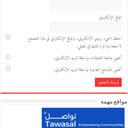
الموقع الإلكتروني
احفظ اسمي، بريدي الإلكتروني، والموقع الإلكتروني في هذا المتصفح
لاستخدامها المرة المقبلة في تعليقي.
أعلمني بمتابعة التعليقات بواسطة البريد الإلكتروني.
أعلمني بالمواضيع الجديدة بواسطة البريد الإلكتروني.
مواقع مهمة