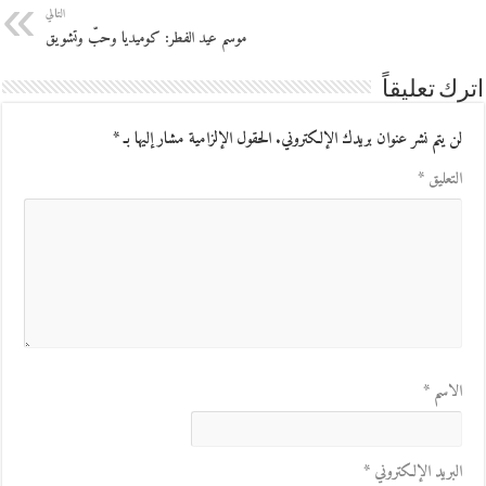
التالي
موسم عيد الفطر: كوميديا وحبّ وتشويق
اترك تعليقاً
لن يتم نشر عنوان بريدك الإلكتروني.
الحقول الإلزامية مشار إليها بـ
*
التعليق
*
الاسم
*
البريد الإلكتروني
*