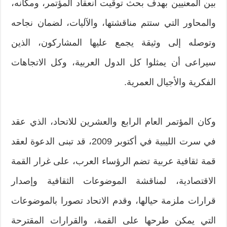
بين المعنيين بهدف بحث توقيت انعقاد المؤتمر، ومكانه،
والمحاور التي ستتم مناقشتها، والآليات، لضمان نجاحه
وتوصله إلى وثيقة يجمع عليها المشاركون، الذين
سيراعى أن يمثلوا كل الدول العربية، وكل الاتجاهات
الفكرية والأجيال العمرية.
وكان المؤتمر العام الرابع والعشرين للاتحاد، الذي عقد
في سرت الليبية في أكتوبر 2009، قد تبنى الدعوة لعقد
قمة ثقافية عربية تضم الرؤساء العرب، على غرار القمة
الاقتصادية، لمناقشة الموضوعات الثقافية وإصدار
قرارات ملزمة حيالها، وقدم الاتحاد تصورا بالموضوعات
التي يمكن طرحها على القمة، والقرارات المقترحة