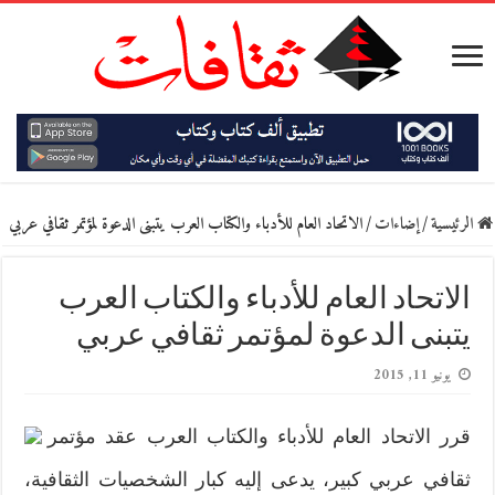
الرئيسية
/
إضاءات
/
الاتحاد العام للأدباء والكتاب العرب يتبنى الدعوة لمؤتمر ثقافي عربي
الاتحاد العام للأدباء والكتاب العرب
يتبنى الدعوة لمؤتمر ثقافي عربي
يونيو 11, 2015
قرر الاتحاد العام للأدباء والكتاب العرب عقد مؤتمر
ثقافي عربي كبير، يدعى إليه كبار الشخصيات الثقافية،