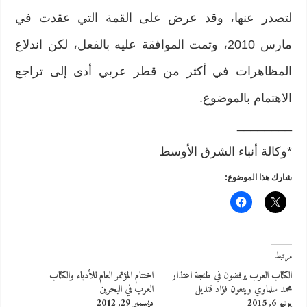
لتصدر عنها، وقد عرض على القمة التي عقدت في
مارس 2010، وتمت الموافقة عليه بالفعل، لكن اندلاع
المظاهرات في أكثر من قطر عربي أدى إلى تراجع
الاهتمام بالموضوع.
________
*وكالة أنباء الشرق الأوسط
شارك هذا الموضوع:
مرتبط
الكتاب العرب يرفضون في طنجة اعتذار
اختتام المؤتمر العام للأدباء والكتاب
محمد سلماوي وينعون فؤاد قنديل
العرب في البحرين
يونيو 6, 2015
ديسمبر 29, 2012