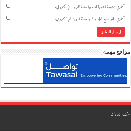
أعلمني بمتابعة التعليقات بواسطة البريد الإلكتروني.
أعلمني بالمواضيع الجديدة بواسطة البريد الإلكتروني.
مواقع مهمة
مكتبة ثقافات