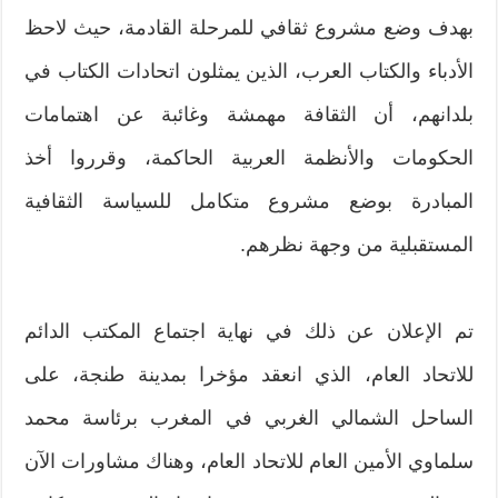
بهدف وضع مشروع ثقافي للمرحلة القادمة، حيث لاحظ
الأدباء والكتاب العرب، الذين يمثلون اتحادات الكتاب في
بلدانهم، أن الثقافة مهمشة وغائبة عن اهتمامات
الحكومات والأنظمة العربية الحاكمة، وقرروا أخذ
المبادرة بوضع مشروع متكامل للسياسة الثقافية
المستقبلية من وجهة نظرهم.
تم الإعلان عن ذلك في نهاية اجتماع المكتب الدائم
للاتحاد العام، الذي انعقد مؤخرا بمدينة طنجة، على
الساحل الشمالي الغربي في المغرب برئاسة محمد
سلماوي الأمين العام للاتحاد العام، وهناك مشاورات الآن