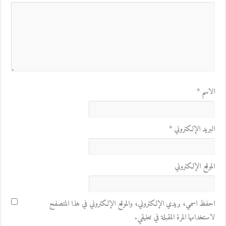
الاسم
*
البريد الإلكتروني
*
الموقع الإلكتروني
احفظ اسمي، بريدي الإلكتروني، والموقع الإلكتروني في هذا المتصفح
لاستخدامها المرة المقبلة في تعليقي.