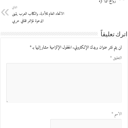
روائح الذاكرة
التالي
الاتحاد العام للأدباء والكتاب العرب يتبنى
الدعوة لمؤتمر ثقافي عربي
اترك تعليقاً
لن يتم نشر عنوان بريدك الإلكتروني.
الحقول الإلزامية مشار إليها بـ
*
التعليق
*
الاسم
*