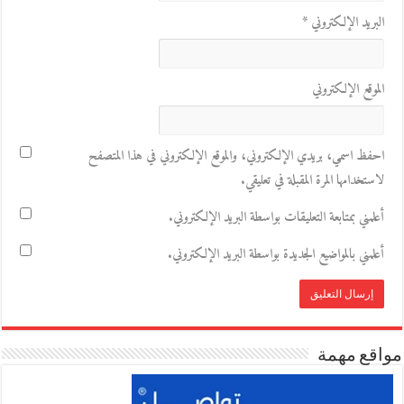
البريد الإلكتروني
*
الموقع الإلكتروني
احفظ اسمي، بريدي الإلكتروني، والموقع الإلكتروني في هذا المتصفح
لاستخدامها المرة المقبلة في تعليقي.
أعلمني بمتابعة التعليقات بواسطة البريد الإلكتروني.
أعلمني بالمواضيع الجديدة بواسطة البريد الإلكتروني.
مواقع مهمة