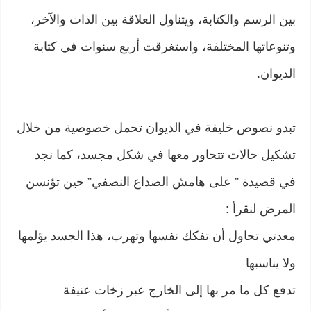
بين الرسم والكتابة، ويتناول العلاقة بين الذات والآخر،
وتنوعاتها المختلفة، واستغرقت أربع سنوات في كتابة
الديوان.
تبدو نصوص خليفة في الديوان تحمل خصوصية من خلال
تشكيل حالات تتحاور معها
في شكل مجسد، كما نجد
في قصيدة ” على هامش الصداع النصفي” حين تؤنسن
المرض لنقرأ :
معدتي تحاول أن تفكك نفسها وتهرب، هذا الجسد يؤلمها
ولا يناسبها
تدفع كل ما مر بها إلى الخارج عبر زخات عنيفة