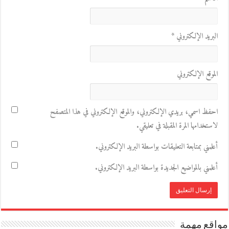
البريد الإلكتروني
*
الموقع الإلكتروني
احفظ اسمي، بريدي الإلكتروني، والموقع الإلكتروني في هذا المتصفح
لاستخدامها المرة المقبلة في تعليقي.
أعلمني بمتابعة التعليقات بواسطة البريد الإلكتروني.
أعلمني بالمواضيع الجديدة بواسطة البريد الإلكتروني.
مواقع مهمة