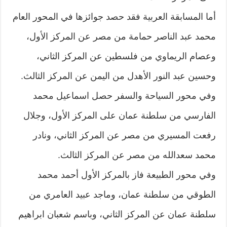
أما المسابقة العربية فقد حصد جوائزها في المحور العام
محمد عبد الناصر حمامة من مصر عن المركز الأول،
وعصام الريماوي من فلسطين عن المركز الثاني،
وحسين عبد النور الأهدل من اليمن عن المركز الثالث.
وفي محور السياحة والسفر حصل اسماعيل محمد
الفارسي من سلطنة عمان على المركز الأول، وجلال
رفعت المسيري من مصر عن المركز الثاني، ونادر
محمد سعدالله من مصر عن المركز الثالث.
وفي محور الطبيعة فاز بالمركز الأول أحمد محمد
الطوقي من سلطنة عمان، وماجد عبيد العامري من
سلطنة عمان عن المركز الثاني، وباسم شعبان ابراهيم