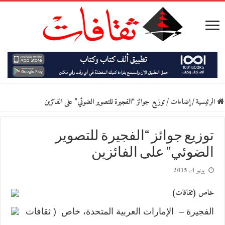
الرئيسية
/
إضاءات
/
توزيع جوائز “الفجيرة للتصوير الضوئي” على الفائزين
توزيع جوائز “الفجيرة للتصوير
الضوئي” على الفائزين
يونيو 4, 2015
خاص (ثقافات)
الفجيرة – الإمارات العربية المتحدة، خاص ( ثقافات