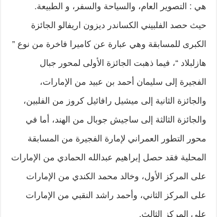
هي : التصوير العام، والسياحة والسفر، و الطبيعة.
حيث حصد الفلبيني الكساندر ديزون اريفالو الجائزة
الكبرى للمسابقة وهي عبارة عن كاميرا فاخرة من نوع ”
هازلبلاد “، فيما ذهبت الجائزة الأولى لمحور جبال
الفجيرة إلى سليمان أحمد بن عبيد من الإمارات،
والجائزة الثانية إلى ميشيل رافائيل كروز من الفلبين،
والجائزة الثالثة إلى ساجيش جوبال من الهند، أما في
محور التطور العمراني لإمارة الفجيرة من المسابقة
المحلية فقد حصل إبراهيم عبدالله الحمادي من الإمارات
على المركز الأول، وخالد محمد الكندي من الإمارات
على المركز الثاني، وأحمد راشد النقبي من الإمارات
على المركز الثالث.