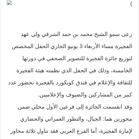
)
رعى سمو الشيخ محمد بن حمد الشرقي ولي عهد
الفجيرة مساء الأربعاء 3 يونيو الجاري الحفل المخصص
لتوزيع جائزة الفجيرة للتصوير الصحفي في دورتها
الخامسة، وذلك في الحفل الذي نظمته هيئة الفجيرة
للثقافة والإعلام في فندق كونكورد بالفجيرة بحضور عدد
كبير من المشاركين والضيوف والإعلاميين.
وقد انقسمت الجائزة إلى فرعين الأول محلي ضمن
محورين هما: الجبال، والتطور العمراني والحضاري
لإمارة الفجيرة، أما الفرع العربي فقد تناول ثلاثة محاور