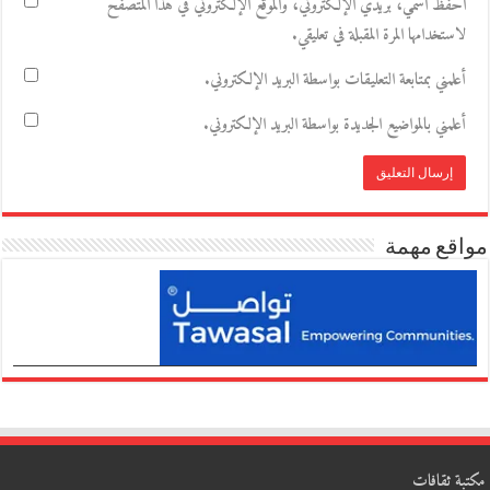
احفظ اسمي، بريدي الإلكتروني، والموقع الإلكتروني في هذا المتصفح
لاستخدامها المرة المقبلة في تعليقي.
أعلمني بمتابعة التعليقات بواسطة البريد الإلكتروني.
أعلمني بالمواضيع الجديدة بواسطة البريد الإلكتروني.
مواقع مهمة
مكتبة ثقافات