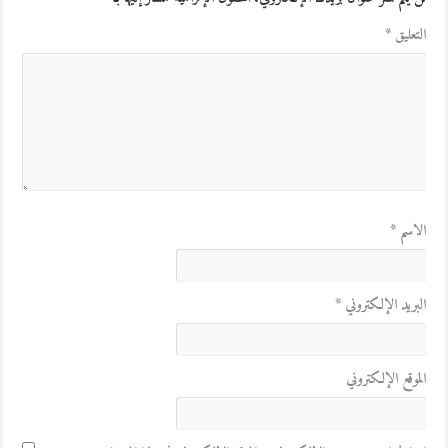
التعليق
*
الاسم
*
البريد الإلكتروني
*
الموقع الإلكتروني