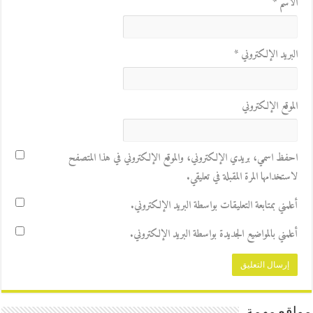
الاسم
*
البريد الإلكتروني
*
الموقع الإلكتروني
احفظ اسمي، بريدي الإلكتروني، والموقع الإلكتروني في هذا المتصفح
لاستخدامها المرة المقبلة في تعليقي.
أعلمني بمتابعة التعليقات بواسطة البريد الإلكتروني.
أعلمني بالمواضيع الجديدة بواسطة البريد الإلكتروني.
مواقع مهمة