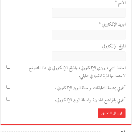
الاسم
*
البريد الإلكتروني
*
الموقع الإلكتروني
احفظ اسمي، بريدي الإلكتروني، والموقع الإلكتروني في هذا المتصفح
لاستخدامها المرة المقبلة في تعليقي.
أعلمني بمتابعة التعليقات بواسطة البريد الإلكتروني.
أعلمني بالمواضيع الجديدة بواسطة البريد الإلكتروني.