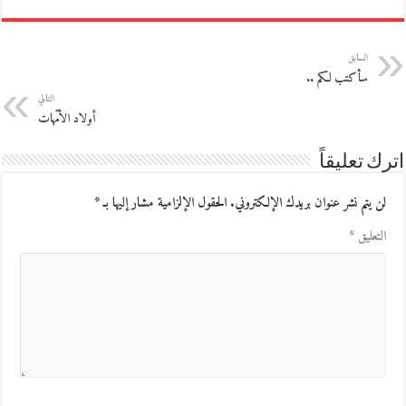
السابق
سأكتب لكم ..
التالي
أولاد الأمّهات
اترك تعليقاً
لن يتم نشر عنوان بريدك الإلكتروني.
الحقول الإلزامية مشار إليها بـ
*
التعليق
*