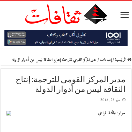
الرئيسية
/
إضاءات
/
مدير المركز القومي للترجمة: إنتاج الثقافة ليس من أدوار الدولة
مدير المركز القومي للترجمة: إنتاج
الثقافة ليس من أدوار الدولة
مايو 28, 2015
حوار: ‬عائشة المراغي