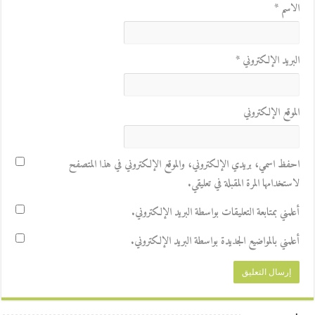
الاسم
*
البريد الإلكتروني
*
الموقع الإلكتروني
احفظ اسمي، بريدي الإلكتروني، والموقع الإلكتروني في هذا المتصفح
لاستخدامها المرة المقبلة في تعليقي.
أعلمني بمتابعة التعليقات بواسطة البريد الإلكتروني.
أعلمني بالمواضيع الجديدة بواسطة البريد الإلكتروني.