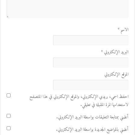
الاسم
*
البريد الإلكتروني
*
الموقع الإلكتروني
احفظ اسمي، بريدي الإلكتروني، والموقع الإلكتروني في هذا المتصفح
لاستخدامها المرة المقبلة في تعليقي.
أعلمني بمتابعة التعليقات بواسطة البريد الإلكتروني.
أعلمني بالمواضيع الجديدة بواسطة البريد الإلكتروني.