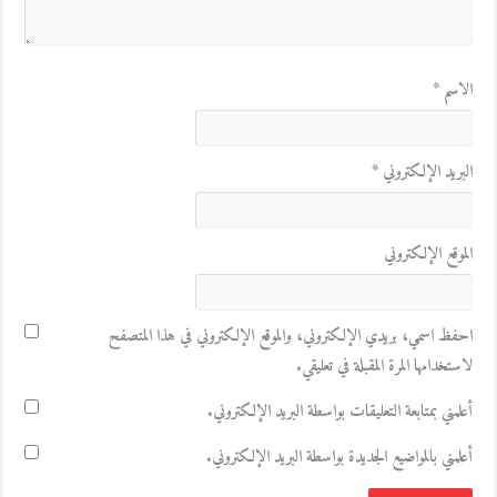
الاسم
*
البريد الإلكتروني
*
الموقع الإلكتروني
احفظ اسمي، بريدي الإلكتروني، والموقع الإلكتروني في هذا المتصفح
لاستخدامها المرة المقبلة في تعليقي.
أعلمني بمتابعة التعليقات بواسطة البريد الإلكتروني.
أعلمني بالمواضيع الجديدة بواسطة البريد الإلكتروني.