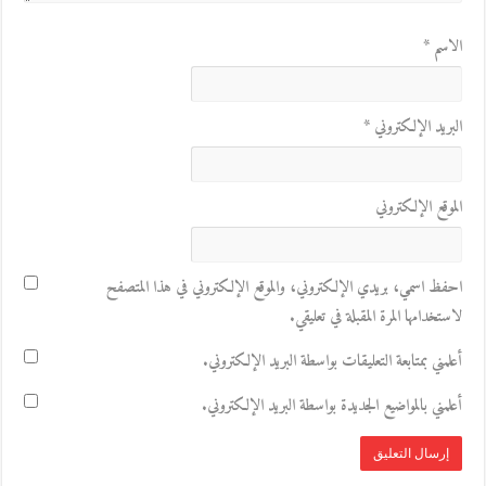
الاسم
*
البريد الإلكتروني
*
الموقع الإلكتروني
احفظ اسمي، بريدي الإلكتروني، والموقع الإلكتروني في هذا المتصفح
لاستخدامها المرة المقبلة في تعليقي.
أعلمني بمتابعة التعليقات بواسطة البريد الإلكتروني.
أعلمني بالمواضيع الجديدة بواسطة البريد الإلكتروني.