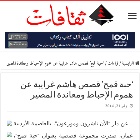
الرئيسية
/
قراءات
/
‘حبة قمح’ قصص هاشم غرايبة عن هموم الإحباط ومعاندة المصير
‘حبة قمح’ قصص هاشم غرايبة عن
هموم الإحباط ومعاندة المصير
نوفمبر 21, 2014
– عن دار “الآن ناشرون وموزعون”، بالعاصمة الأردنية
عمان، صدرت مجموعة قصصية بعنوان “حبة قمح”،