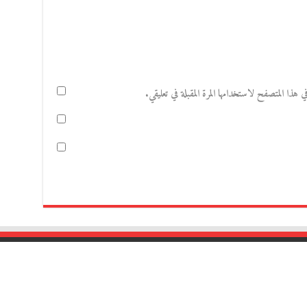
هذا المتصفح لاستخدامها المرة المقبلة في تعليقي.