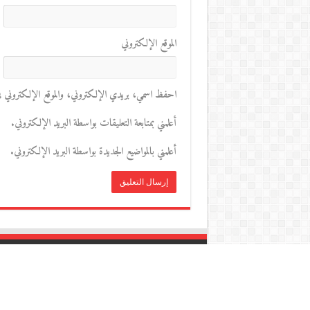
الموقع الإلكتروني
احفظ اسمي، بريدي الإلكتروني، والموقع الإلكتروني في 
أعلمني بمتابعة التعليقات بواسطة البريد الإلكتروني.
أعلمني بالمواضيع الجديدة بواسطة البريد الإلكتروني.
مكتبة ثقافات