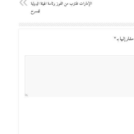
الإمارات تقترب من الفوز برئاسة الهيئة الدولية
للمسرح
مشار إليها بـ
*