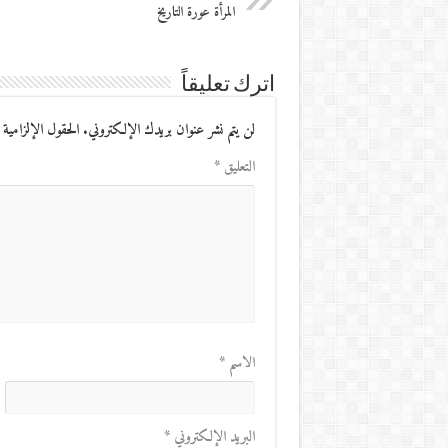
المرأة عورة التاريخ
اترك تعليقاً
لن يتم نشر عنوان بريدك الإلكتروني.
الحقول الإلزامية 
التعليق
*
الاسم
*
البريد الإلكتروني
*