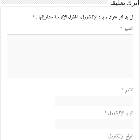
اترك تعليقاً
لن يتم نشر عنوان بريدك الإلكتروني.
الحقول الإلزامية مشار إليها بـ
*
التعليق
*
الاسم
*
البريد الإلكتروني
*
الموقع الإلكتروني