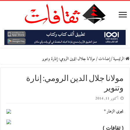
الرئيسية
/
إضاءات
/
مولانا جلال الدين الرومي: إنارة وتنوير
مولانا جلال الدين الرومي: إنارة
وتنوير
أكتوبر 11, 2014
نجوى الزهار *
( ثقافات )