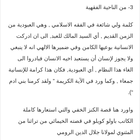
3- من الناحية الفقهية
كلمة ولي شائعة في الفقه الاسلامي , وهي العبودية من
الزمن القديم , أي السيد المالك للعبد, الى ان ادركت
الانسانية بوعيها الكامن وفي ضميرها الالهي انه لا ينبغي
ولا يجوز لإنسان أن يستعبد اخيه الانسان فبادروا الى
الغاء هذا النظام , أي العبودية, فكان هذا كرامة للإنسانية
جمعاء , وكما ورد في الآية الكريمة ” ولقد كرمنا بني ادم
“).
واورد هنا قصة الكنز الخفي والتي استعارها كاملة
الكاتب باولو كويلو في قصته الخيمائي من تراثنا من
المثنوي لمولانا جلال الدين الرومي