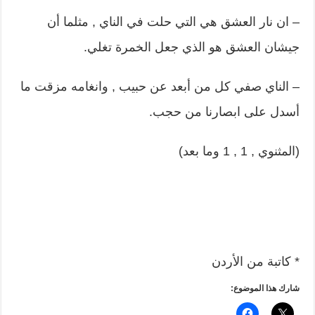
– ان نار العشق هي التي حلت في الناي , مثلما أن
جيشان العشق هو الذي جعل الخمرة تغلي.
– الناي صفي كل من أبعد عن حبيب , وانغامه مزقت ما
أسدل على ابصارنا من حجب.
(المثنوي , 1 , 1 وما بعد)
* كاتبة من الأردن
شارك هذا الموضوع: