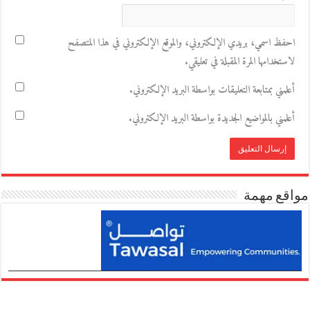
احفظ اسمي، بريدي الإلكتروني، والموقع الإلكتروني في هذا المتصفح
لاستخدامها المرة المقبلة في تعليقي.
أعلمني بمتابعة التعليقات بواسطة البريد الإلكتروني.
أعلمني بالمواضيع الجديدة بواسطة البريد الإلكتروني.
مواقع مهمة