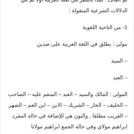
الدلالات الشرعية المنقولة :
1- من الناحية اللغوية
مولى : يطلق في اللغة العربية على ضدين
– السيد
– العبد
المولى : المالك والسيد – العبد – المنعم عليه – الصاحب
– الحليف – الجار – الشريك – الابن – ابن العم – الصهر
– القريب مطلقا , والنون هي للإضافة في حالة المفرد
ابراهيم مولاي وفي حالة الجمع ابراهيم مولانا