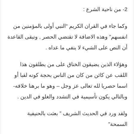
2- من ناحية الشرع :
وكما جاء في القران الكريم “النبي أولى بالمؤمنين من
انفسهم” وهذه الاضافة لا تقتضي الحصر , وتبقى القاعدة
أن النص على الشيء لا ينفي ما عداه .
وهؤلاء الذين يضيقون الخناق على من يطلقون هذا
اللقب عن كائن من كان من الناس بحجة كونه لقبا أو
اسما حصريا لله تعالى عز وجل – وهو ما برهنا خلافه-
وبالتالي يكون تأسيمية في التشدد والغلو في الدين .
ولقد ورد في الحديث الشريف ” بعثت بالحنيفية
السمحة”