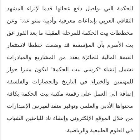
الحكمة التي نواصل دفع عجلتها قدما لإثراء المشهد
الثقافي العربي بإبداعات معرفية وأدبية متنو عة.” وعن
مخططات بيت الحكمة للمرحلة المقبلة ما بعد الفوز عق
بت الأصرم بأن المؤسسة قد وضعت خططا لاستثمار
القيمة المالية للجائزة بعدد من المشاريع والمبادرات
تشمل إنشاء “كرسي بيت الحكمة” ليكون منبرا حوار
للمهتمين والخبراء في التاريخ والحضارات والفلسفة
إضافة الى العمل على رقمنة مكتبة بيت الحكمة بكافة
محتواها الأدبي والعلمي وتوفير منفذ لفهرس الإصدارات
من خلال الموقع الإلكتروني وإنشاء ناد للباحثين الشباب
في العلوم الطبيعية والرياضية.