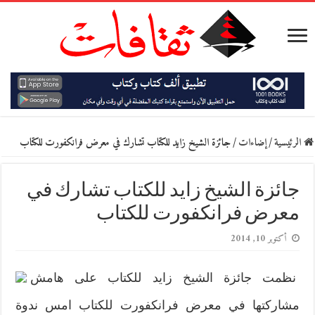
الرئيسية
/
إضاءات
/
جائزة الشيخ زايد للكتاب تشارك في معرض فرانكفورت للكتاب
جائزة الشيخ زايد للكتاب تشارك في
معرض فرانكفورت للكتاب
أكتوبر 10, 2014
نظمت جائزة الشيخ زايد للكتاب على هامش
مشاركتها في معرض فرانكفورت للكتاب امس ندوة