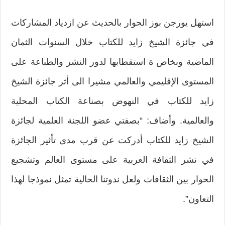
استهل يورجن بوز الحوار بالحديث عن ازدياد المشاركات
في جائزة الشيخ زايد للكتاب خلال السنوات الثمان
الماضية وبخاص ة استقطابها لدور النشر والطباعة على
المستوى الإقليمي والعالمي مشيرا الى أثر جائزة الشيخ
زايد للكتاب في النهوض بصناعة الكتاب المحلية
والعالمية. وأضاف: “بصفتي عضو اللجنة العلمية لجائزة
الشيخ زايد للكتاب أدركت عن قرب مدى تأثير الجائزة
في نشر الثقافة العربية على مستوى العالم وتشجيع
الحوار بين الثقافات ولعل ندوتنا الحالية تمثل نموذجا لهذا
التعاون”.