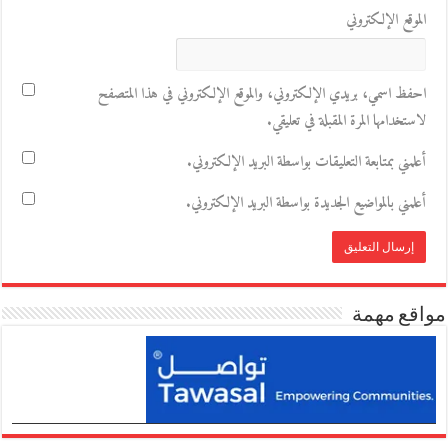
الموقع الإلكتروني
احفظ اسمي، بريدي الإلكتروني، والموقع الإلكتروني في هذا المتصفح
لاستخدامها المرة المقبلة في تعليقي.
أعلمني بمتابعة التعليقات بواسطة البريد الإلكتروني.
أعلمني بالمواضيع الجديدة بواسطة البريد الإلكتروني.
مواقع مهمة