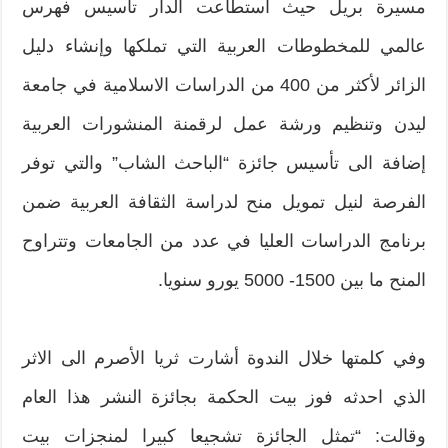
مسيرة بريل حيث استطاعت الدار تأسيس فهرس
عالمي للمخطوطات العربية التي تملكها وإنشاء دليل
الزائر لأكثر من 400 من الدراسات الاسلامية في جامعة
ليدن وتنظيم ورشة عمل لرقمنة المنشورات العربية
إضافة الى تأسيس جائزة “الباحث الشاب” والتي توفر
الفرصة لنيل تمويل منح لدراسة الثقافة العربية ضمن
برنامج الدراسات العليا في عدد من الجامعات وتتراوح
المنح ما بين 1500- 5000 يورو سنويا.
وفي كلمتها خلال الندوة أشارت ثريا الأصرم الى الاثر
الذي احدثه فوز بيت الحكمة بجائزة النشر هذا العام
وقالت: “تمثل الجائزة تشجيعا كبيرا لمنجزات بيت