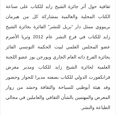
ثقافية حول أثر جائزة الشيخ زايد للكتاب على صناعة
الكتاب المحلية والعالمية بمشاركة كل من هيرمان
بريبووي ممثل دار “بريل للنشر” الفائزة بجائزة الشيخ
زايد للكتاب في فرع النشر عام 2012 وثريا الأصرم
عضو المجلس العلمي لبيت الحكمة التونسي الفائز
بجائزة الفرع ذاته العام الجاري ويورجن بوز عضو اللجنة
العلمية لجائزة الشيخ زايد للكتاب ومدير معرض
فرانكفورت الدولي للكتاب بصفته مديرا للحوار وحضور
وفد هيئة أبوظبي للسياحة والثقافة وحشد من زوار
المعرض والمهتمين بالشأن الثقافي والعاملين في مجالي
الطباعة والنشر.