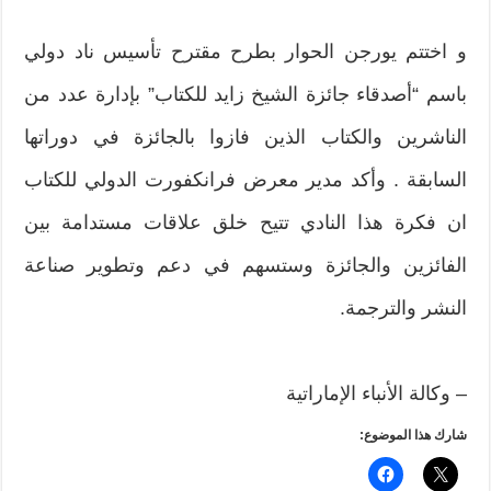
و اختتم يورجن الحوار بطرح مقترح تأسيس ناد دولي
باسم “أصدقاء جائزة الشيخ زايد للكتاب” بإدارة عدد من
الناشرين والكتاب الذين فازوا بالجائزة في دوراتها
السابقة . وأكد مدير معرض فرانكفورت الدولي للكتاب
ان فكرة هذا النادي تتيح خلق علاقات مستدامة بين
الفائزين والجائزة وستسهم في دعم وتطوير صناعة
النشر والترجمة.
– وكالة الأنباء الإماراتية
شارك هذا الموضوع: