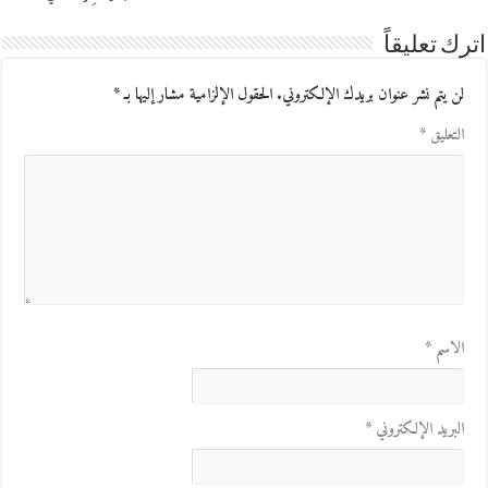
اترك تعليقاً
لن يتم نشر عنوان بريدك الإلكتروني.
الحقول الإلزامية مشار إليها بـ
*
التعليق
*
الاسم
*
البريد الإلكتروني
*