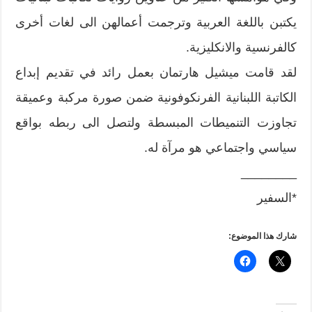
يكتبن باللغة العربية وترجمت أعمالهن الى لغات أخرى
كالفرنسية والانكليزية.
لقد قامت ميشيل هارتمان بعمل رائد في تقديم إبداع
الكاتبة اللبنانية الفرنكوفونية ضمن صورة مركبة وعميقة
تجاوزت التنميطات المبسطة ولتصل الى ربطه بواقع
سياسي واجتماعي هو مرآة له.
________
*السفير
شارك هذا الموضوع: