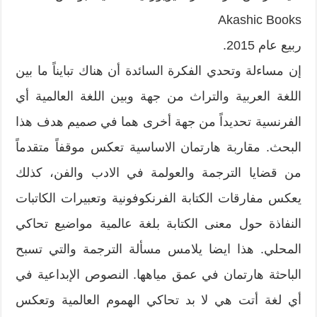
Akashic Books
ربيع عام 2015.
إن مساءلة وتحدي الفكرة السائدة أن هناك تبايناً ما بين
اللغة العربية والتراث من جهة وبين اللغة العالمية أي
الفرنسية تحديداً من جهة أخرى هما في صميم هدف هذا
البحث. مقاربة هارتمان الاساسية تعكس موقفاً متقدماً
من قضايا الترجمة والعولمة في الادب والفن، كذلك
يعكس مفارقات الكتابة الفرنكوفونية وتعبيرات الكاتبات
النفاذة حول معنى الكتابة بلغة عالمية مواضيع تحاكي
المحلي. هذا ايضا يلامس مسألة الترجمة والتي تسبح
الباحثة هارتمان في عمق مياهها. النصوص الإبداعية في
أي لغة أتت هي لا بد تحاكي الهموم العالمية وتعكس