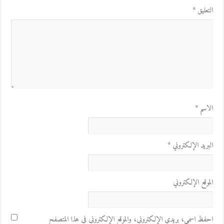
التعليق
*
الاسم
*
البريد الإلكتروني
*
الموقع الإلكتروني
احفظ اسمي، بريدي الإلكتروني، والموقع الإلكتروني في هذا المتصفح