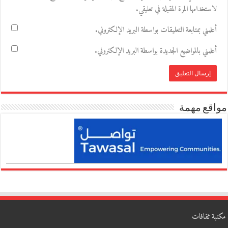
لاستخدامها المرة المقبلة في تعليقي.
أعلمني بمتابعة التعليقات بواسطة البريد الإلكتروني.
أعلمني بالمواضيع الجديدة بواسطة البريد الإلكتروني.
مواقع مهمة
مكتبة ثقافات