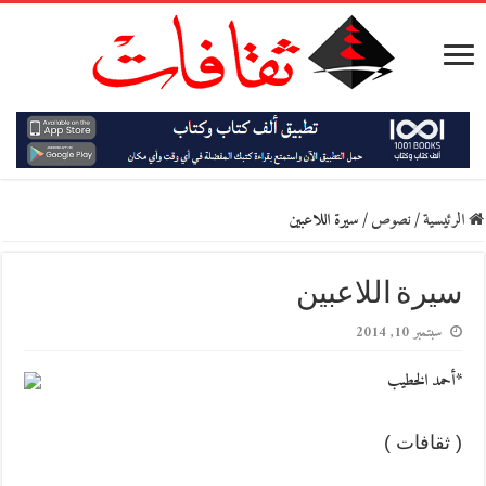
الرئيسية
/
نصوص
/
سيرة اللاعبين
سيرة اللاعبين
سبتمبر 10, 2014
*أحمد الخطيب
( ثقافات )