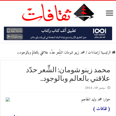
الرئيسية
/
إضاءات
/
محمد زينو شومان: الشِّعر حدّد علاقتي بالعالم وبالوجود..
محمد زينو شومان: الشِّعر حدّد
علاقتي بالعالم وبالوجود..
سبتمبر 10, 2014
حوار: محمد وليد الحاجم
( ثقافات )