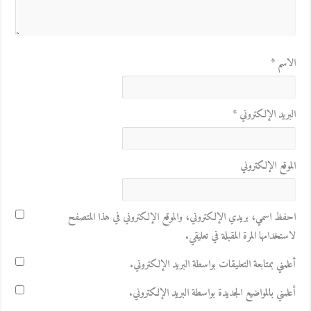
الاسم
*
البريد الإلكتروني
*
الموقع الإلكتروني
احفظ اسمي، بريدي الإلكتروني، والموقع الإلكتروني في هذا المتصفح
لاستخدامها المرة المقبلة في تعليقي.
أعلمني بمتابعة التعليقات بواسطة البريد الإلكتروني.
أعلمني بالمواضيع الجديدة بواسطة البريد الإلكتروني.