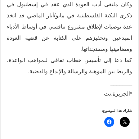
وكان ملتقى أدب العودة الذي عقد في إسطنبول في
ذكرى النكبة الفلسطينية في مايو/أيار الماضي قد اتخذ
عدة توصيات لإطلاق مشروع تنافسي في أوساط الأدباء
المبدعين وتحفيزهم على الكتابة عن قضية العودة
ومضامينها ومستجداتها.
كما دعا إلى تأسيس خطاب ثقافي للمواهب الواعدة،
والربط بين الموهبة والرسالة والإبداع والقضية.
_______
*الجزيرة.نت
شارك هذا الموضوع: