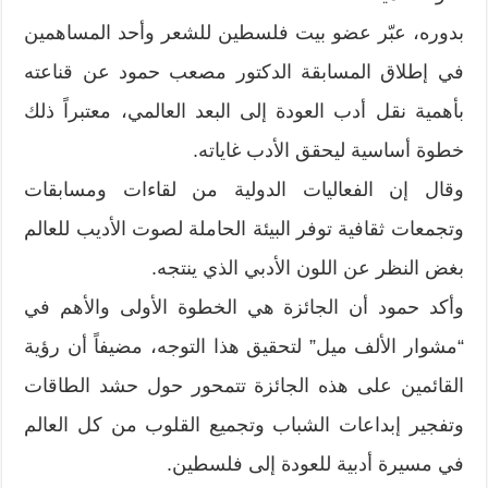
بدوره، عبّر عضو بيت فلسطين للشعر وأحد المساهمين
في إطلاق المسابقة الدكتور مصعب حمود عن قناعته
بأهمية نقل أدب العودة إلى البعد العالمي، معتبراً ذلك
خطوة أساسية ليحقق الأدب غاياته.
وقال إن الفعاليات الدولية من لقاءات ومسابقات
وتجمعات ثقافية توفر البيئة الحاملة لصوت الأديب للعالم
بغض النظر عن اللون الأدبي الذي ينتجه.
وأكد حمود أن الجائزة هي الخطوة الأولى والأهم في
“مشوار الألف ميل” لتحقيق هذا التوجه، مضيفاً أن رؤية
القائمين على هذه الجائزة تتمحور حول حشد الطاقات
وتفجير إبداعات الشباب وتجميع القلوب من كل العالم
في مسيرة أدبية للعودة إلى فلسطين.