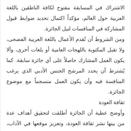
الاشتراك في المسابقة مفتوح لكافة الناطقين باللغة
العربية حول العالم، مؤكداً اكتمال تحديد ضوابط قبول
المشاركة في المنافسات لنيل الجائزة.
ومن الشروط أن تُقدم الأعمال باللغة العربية الفصحى،
ولا تقبل المكتوبة باللهجات العامية أو بلغات أخرى، وألا
يكون العمل المشارك حاصلاً على أي جائزة سابقة. كما
يُشترط أن يحدد المرشح الجنس الأدبي الذي يرغب
المنافسة فيه وأن يكون العمل منسجماً مع موضوع
الجائزة.
ثقافة العودة
وأوضح عطية أن الجائزة أطلقت لتحقيق أهداف عدة
من بينها نشر ثقافة العودة، وتعزيز موقعها في الآداب،