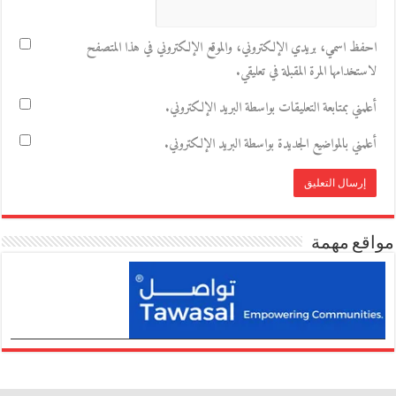
احفظ اسمي، بريدي الإلكتروني، والموقع الإلكتروني في هذا المتصفح
لاستخدامها المرة المقبلة في تعليقي.
أعلمني بمتابعة التعليقات بواسطة البريد الإلكتروني.
أعلمني بالمواضيع الجديدة بواسطة البريد الإلكتروني.
مواقع مهمة