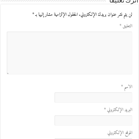
اترك تعليقاً
لن يتم نشر عنوان بريدك الإلكتروني.
الحقول الإلزامية مشار إليها بـ
*
التعليق
*
الاسم
*
البريد الإلكتروني
*
الموقع الإلكتروني