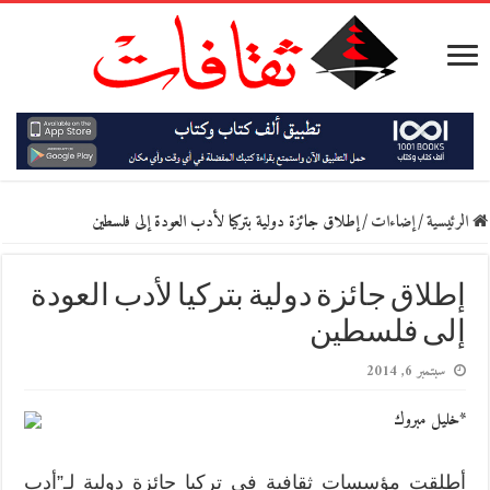
الرئيسية
/
إضاءات
/
إطلاق جائزة دولية بتركيا لأدب العودة إلى فلسطين
إطلاق جائزة دولية بتركيا لأدب العودة
إلى فلسطين
سبتمبر 6, 2014
*خليل مبروك
أطلقت مؤسسات ثقافية في تركيا جائزة دولية لـ”أدب