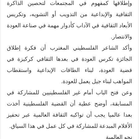
وإطلاقها كمفهوم في المجتمعات لتحصين الذاكرة
الثقافية والإبداعية من التذويب أو التشويه، وتكريس
الأبعاد الثقافية في الآداب كأدوار مهمة في صناعة العودة
والانتصار.
وأكد الشاعر الفلسطيني المغترب أن فكرة إطلاق
الجائزة تكرس العودة في بعدها الثقافي كركيزة في
قضية العودة، لبناء الطاقات الإبداعية واستقطاب
المواهب لبناء جيل يعمل للعودة.
وعن فتح الباب أمام غير الفلسطينيين للمشاركة في
المسابقة، أوضح عطية أن القضية الفلسطينية أخذت
بعدا عالميا يجب أن تواكبه الثقافة العالمية عبر تحفيز
الأقلام المبدعة للمشاركة في كل عمل في هذا السياق.
نحو العالمية