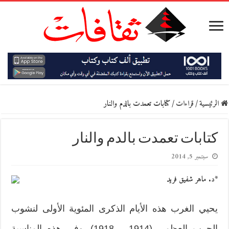
الرئيسية
/
قراءات
/
كتابات تعمدت بالدم والنار
كتابات تعمدت بالدم والنار
سبتمبر 5, 2014
*د. ماهر شفيق فريد
يحيي الغرب هذه الأيام الذكرى المئوية الأولى لنشوب
الحرب العظمى (1914 – 1918). وفي هذه المناسبة