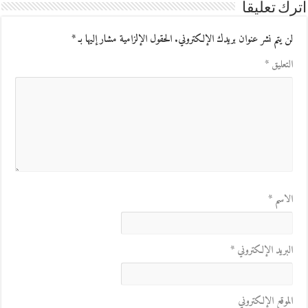
اترك تعليقاً
لن يتم نشر عنوان بريدك الإلكتروني.
الحقول الإلزامية مشار إليها بـ
*
التعليق
*
الاسم
*
البريد الإلكتروني
*
الموقع الإلكتروني