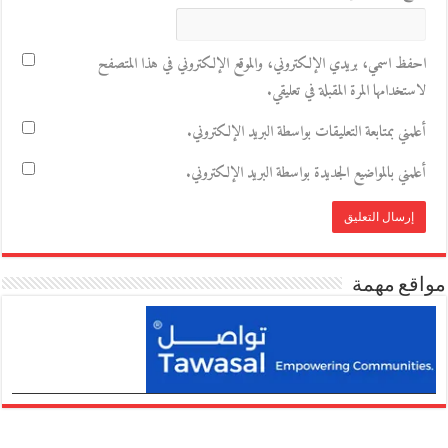
احفظ اسمي، بريدي الإلكتروني، والموقع الإلكتروني في هذا المتصفح
لاستخدامها المرة المقبلة في تعليقي.
أعلمني بمتابعة التعليقات بواسطة البريد الإلكتروني.
أعلمني بالمواضيع الجديدة بواسطة البريد الإلكتروني.
مواقع مهمة