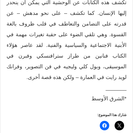
تكشف هذه الكتابات عن الوحشية التي يمكن أن ينحدر
إليها الإنسان. كما تكشف – على نحو مدهش – عن
قدرته على التضامن والتعاطف في قلب ظروف بالغة
القسوة. وهي تلقي الضوء على حقبة تغيرات مهمة في
الأبنية الاجتماعية والسياسية والفنية. لقد عاصر هؤلاء
الكتاب فنانين من طراز سترافنسكي وفبرن في
الموسيقى، وبول كلي وليجيه في فن التصوير، وفرانك
لويد رايت في العمارة – ولكن هذه قصة أخرى.
_______
*الشرق الأوسط
شارك هذا الموضوع: