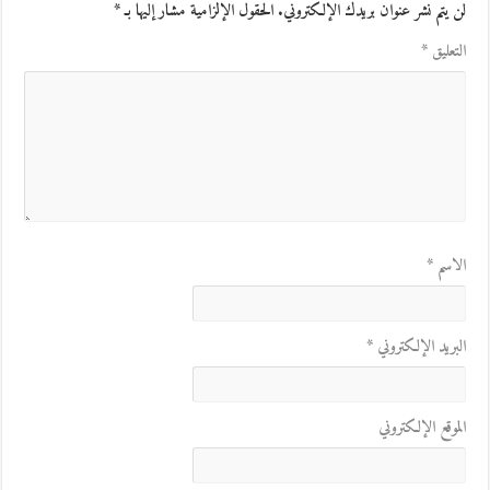
لن يتم نشر عنوان بريدك الإلكتروني.
الحقول الإلزامية مشار إليها بـ
*
التعليق
*
الاسم
*
البريد الإلكتروني
*
الموقع الإلكتروني