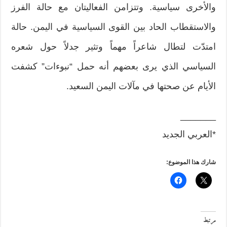
والأخرى سياسية. وتتزامن الفعاليتان مع حالة الفرز
والاستقطاب الحاد بين القوى السياسية في اليمن. حالة
امتدّت لتطال شاعراً مهماً وتثير جدلاً حول شعره
السياسي الذي يرى بعضهم أنه حمل “نبوءات” كشفت
الأيام عن صحتها في مآلات اليمن السعيد.
_______
*العربي الجديد
شارك هذا الموضوع:
مرتبط