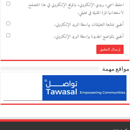
احفظ اسمي، بريدي الإلكتروني، والموقع الإلكتروني في هذا المتصفح
لاستخدامها المرة المقبلة في تعليقي.
أعلمني بمتابعة التعليقات بواسطة البريد الإلكتروني.
أعلمني بالمواضيع الجديدة بواسطة البريد الإلكتروني.
مواقع مهمة