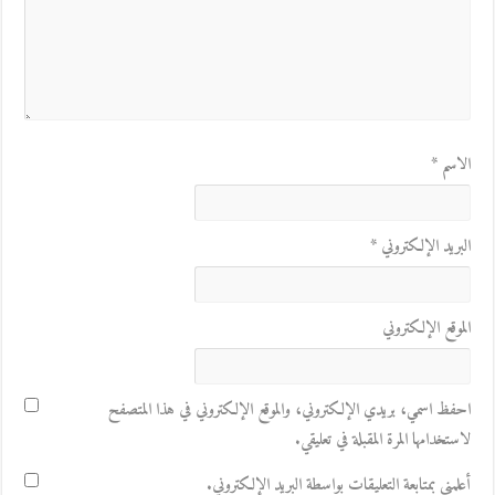
الاسم
*
البريد الإلكتروني
*
الموقع الإلكتروني
احفظ اسمي، بريدي الإلكتروني، والموقع الإلكتروني في هذا المتصفح
لاستخدامها المرة المقبلة في تعليقي.
أعلمني بمتابعة التعليقات بواسطة البريد الإلكتروني.