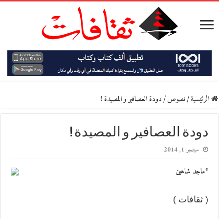
الرئيسية
/
نصوص
/
دودة العصافير و المصيدة !
دودة العصافير و المصيدة !
سبتمبر 1, 2014
*ماجد شاهين
( ثقافات )