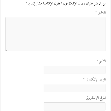
لن يتم نشر عنوان بريدك الإلكتروني.
الحقول الإلزامية مشار إليها بـ
*
التعليق
*
الاسم
*
البريد الإلكتروني
*
الموقع الإلكتروني