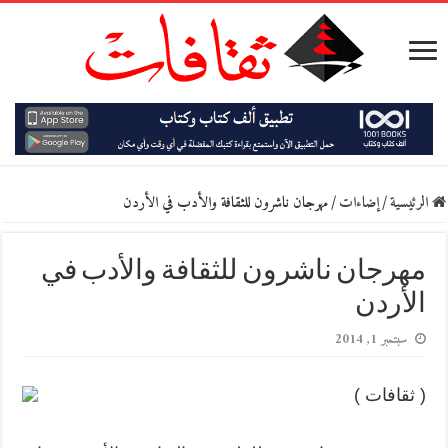
الرئيسية
/
إضاءات
/
مهرجان ناشرون للثقافة والأدب في الأردن
مهرجان ناشرون للثقافة والأدب في
الأردن
سبتمبر 1, 2014
( ثقافات )