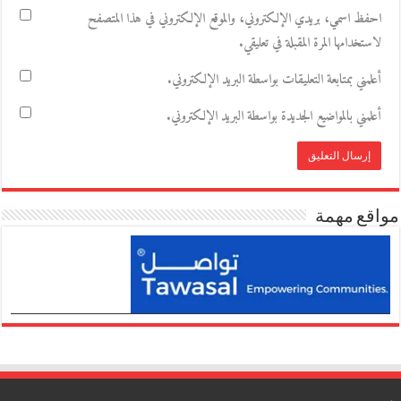
احفظ اسمي، بريدي الإلكتروني، والموقع الإلكتروني في هذا المتصفح
لاستخدامها المرة المقبلة في تعليقي.
أعلمني بمتابعة التعليقات بواسطة البريد الإلكتروني.
أعلمني بالمواضيع الجديدة بواسطة البريد الإلكتروني.
مواقع مهمة