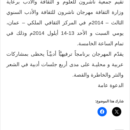
تقيم جمعية ناشرون للعلوم و الثقافة والأدب برعاية
وزارة الثقافة مهرجان ناشرون للثقافة والأدب السنوي
الثالث – 2014م في المركز الثقافي الملكي – عمان،
يومي السبت و الأحد 13-14 أيلول 2014م وذلك في
تمام الساعة الخامسة.
يقدّم المهرجان برنامجاً ترفيهيَّاً أدبيَّـاً يحظى بمشاركات
عربية و محليـة على مدى أربع جلسات أدبية في الشعر
والنثر والخاطرة والقصة.
الدعوة عامة
شارك هذا الموضوع: