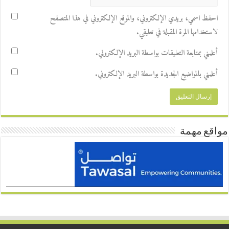
احفظ اسمي، بريدي الإلكتروني، والموقع الإلكتروني في هذا المتصفح
لاستخدامها المرة المقبلة في تعليقي.
أعلمني بمتابعة التعليقات بواسطة البريد الإلكتروني.
أعلمني بالمواضيع الجديدة بواسطة البريد الإلكتروني.
مواقع مهمة