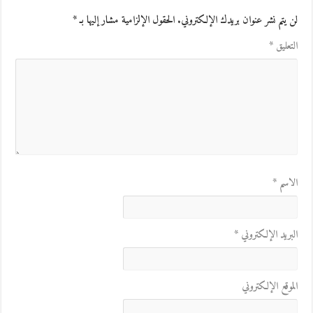
لن يتم نشر عنوان بريدك الإلكتروني.
الحقول الإلزامية مشار إليها بـ
*
التعليق
*
الاسم
*
البريد الإلكتروني
*
الموقع الإلكتروني