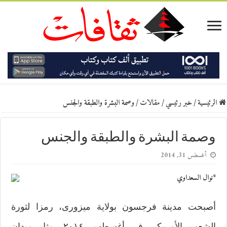
الرئيسية
/
خبر رئيسي
/
مقالات
/
وصمة البشرة والطبقة والجنس
وصمة البشرة والطبقة والجنس
أغسطس 31, 2014
*نوال السعداوي
أصبحت مدينة فرجسون بولاية ميزورى، رمزا لثورة
الشعب الأمريكى فى أغسطس ٢٠١٤، مثل ميدان