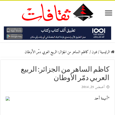
الرئيسية
/
فنون
/
كاظم الساهر من الجزائر: الربيع العربي دمّر الأوطان
كاظم الساهر من الجزائر: الربيع
العربي دمّر الأوطان
أغسطس 25, 2014
*أميمة أحمد