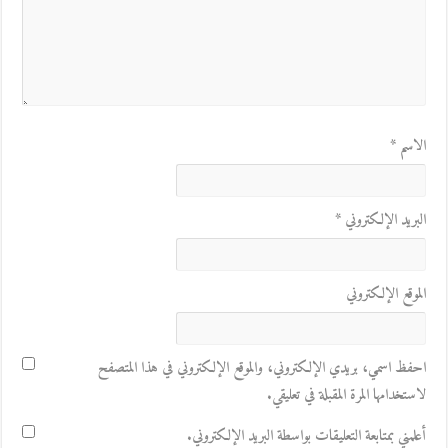
الاسم
*
البريد الإلكتروني
*
الموقع الإلكتروني
احفظ اسمي، بريدي الإلكتروني، والموقع الإلكتروني في هذا المتصفح
لاستخدامها المرة المقبلة في تعليقي.
أعلمني بمتابعة التعليقات بواسطة البريد الإلكتروني.