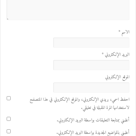
الاسم
*
البريد الإلكتروني
*
الموقع الإلكتروني
احفظ اسمي، بريدي الإلكتروني، والموقع الإلكتروني في هذا المتصفح
لاستخدامها المرة المقبلة في تعليقي.
أعلمني بمتابعة التعليقات بواسطة البريد الإلكتروني.
أعلمني بالمواضيع الجديدة بواسطة البريد الإلكتروني.