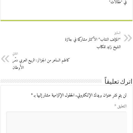
في "مقالات"
السابق
“المؤلف الشاب” الأكثر مشاركة في جائزة
الشيخ زايد للكتاب
التالي
كاظم الساهر من الجزائر: الربيع العربي دمّر
الأوطان
اترك تعليقاً
لن يتم نشر عنوان بريدك الإلكتروني.
الحقول الإلزامية مشار إليها بـ
*
التعليق
*