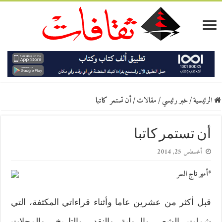
الرئيسية
/
خبر رئيسي
/
مقالات
/
أن تستمر كاتبا
أن تستمر كاتبا
أغسطس 25, 2014
*أمير تاج السر
قبل أكثر من عشرين عاما وأثناء قراءاتي المكثفة، التي
شملت الشعر والرواية والنقد، والتاريخ، والمجلات