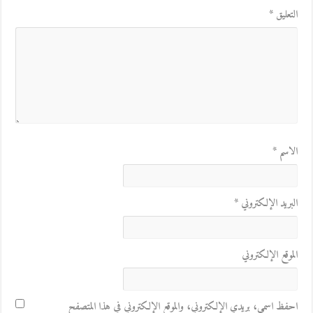
التعليق
*
الاسم
*
البريد الإلكتروني
*
الموقع الإلكتروني
احفظ اسمي، بريدي الإلكتروني، والموقع الإلكتروني في هذا المتصفح