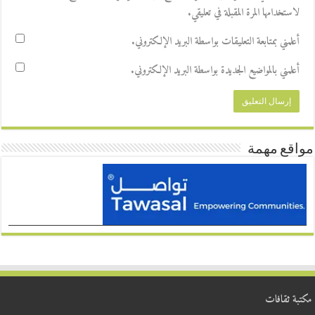
لاستخدامها المرة المقبلة في تعليقي.
أعلمني بمتابعة التعليقات بواسطة البريد الإلكتروني.
أعلمني بالمواضيع الجديدة بواسطة البريد الإلكتروني.
مواقع مهمة
مكتبة ثقافات