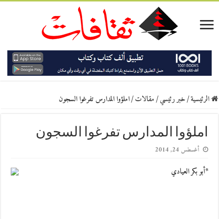
الرئيسية
/
خبر رئيسي
/
مقالات
/
املؤوا المدارس تفرغوا السجون
املؤوا المدارس تفرغوا السجون
أغسطس 24, 2014
*أبو بكر العيادي