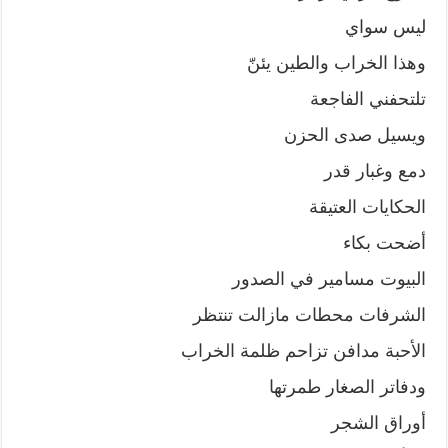
ليس سواي
وهذا الخراب والطين يئنّ
تلتحفني الفاجعة
ويسيل صدى الحزن
دمع وغبار قدر
الحكايات العتيقة
أضحت بكاء
البيوت مسامير في الصدور
الشرفات محطات مازالت تنتظر
الأحبة مدافن تزاحم ظلمة الخراب
ودفاتر الصغار طمرتها
أوراق الشجر