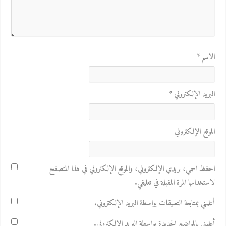
الاسم
*
البريد الإلكتروني
*
الموقع الإلكتروني
احفظ اسمي، بريدي الإلكتروني، والموقع الإلكتروني في هذا المتصفح
لاستخدامها المرة المقبلة في تعليقي.
أعلمني بمتابعة التعليقات بواسطة البريد الإلكتروني.
أعلمني بالمواضيع الجديدة بواسطة البريد الإلكتروني.