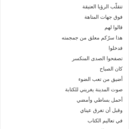
تتقلّب الرؤيا العتيقة
فوق جهات المتاهة
قالوا لهم
هذا سرّكم معلق من جمجمته
فدخلوا
تصفحوا الصدى المنكسر
كان الصباح
أضيق من تعب الضوء
صوت المدينة يغريني للكتابة
أحمل بساطي وأمضي
وقبل أن تغرق عيناي
في تعاليم الكتاب