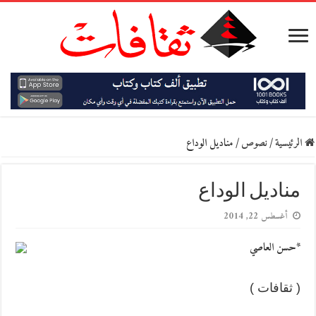
الرئيسية
/
نصوص
/
مناديل الوداع
مناديل الوداع
أغسطس 22, 2014
*حسن العاصي
( ثقافات )