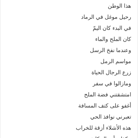
هذا الوطن
رحيل موغل في الرماد
في البدء كان اليمّ
كان الملح والماء
وعندما نفخ الرسل
مواسم الرمل
زرع الرجال الحياة
ومازالوا في سفر
امتشقتني فضة الملح
أغفو على كتف المسافة
تعبرني نوافذ الحي
هذه الأشلاء أزقة للخراب