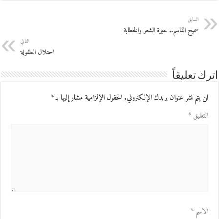
السابق
سميح القاسم.. حيرة الشعر والخطابة
التالي
احتلال الطفولة
اترك تعليقاً
لن يتم نشر عنوان بريدك الإلكتروني.
الحقول الإلزامية مشار إليها بـ
*
التعليق
*
الاسم
*