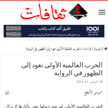
الرئيسية
/
قراءات
/
الحرب العالمية الأولى تعود إلى الظهور في الرواية
الحرب العالمية الأولى تعود إلى
الظهور في الرواية
أغسطس 21, 2014
*سوسن الأبطح
الحرب العالمية الأولى لم تنتهِ ذيولها بعد، وآثارها لا تزال