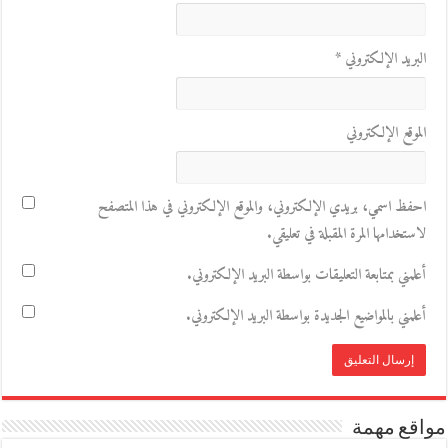
البريد الإلكتروني
*
الموقع الإلكتروني
احفظ اسمي، بريدي الإلكتروني، والموقع الإلكتروني في هذا المتصفح
لاستخدامها المرة المقبلة في تعليقي.
أعلمني بمتابعة التعليقات بواسطة البريد الإلكتروني.
أعلمني بالمواضيع الجديدة بواسطة البريد الإلكتروني.
مواقع مهمة