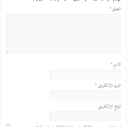
التعليق
*
الاسم
*
البريد الإلكتروني
*
الموقع الإلكتروني