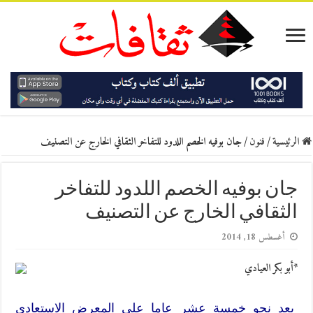
الرئيسية
/
فنون
/
جان بوفيه الخصم اللدود للتفاخر الثقافي الخارج عن التصنيف
جان بوفيه الخصم اللدود للتفاخر
الثقافي الخارج عن التصنيف
أغسطس 18, 2014
*أبو بكر العيادي
بعد نحو خمسة عشر عاما على المعرض الاستعادي