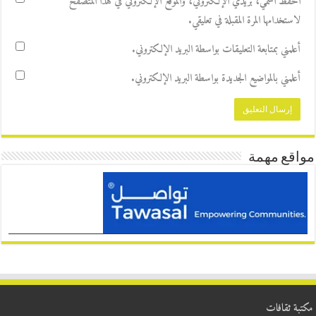
احفظ اسمي، بريدي الإلكتروني، والموقع الإلكتروني في هذا المتصفح
لاستخدامها المرة المقبلة في تعليقي.
أعلمني بمتابعة التعليقات بواسطة البريد الإلكتروني.
أعلمني بالمواضيع الجديدة بواسطة البريد الإلكتروني.
مواقع مهمة
مكتبة ثقافات