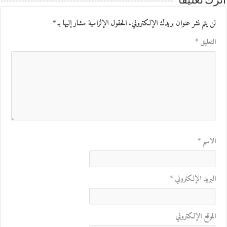
اترك تعليقاً
لن يتم نشر عنوان بريدك الإلكتروني.
الحقول الإلزامية مشار إليها بـ
*
التعليق
*
الاسم
*
البريد الإلكتروني
*
الموقع الإلكتروني