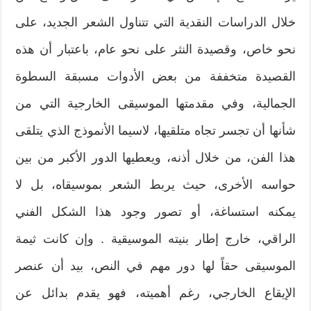
خلال الدراسات النقدية التي تتناول الشعر الجديد، على
نحو خاص، وقصيدة النثر على نحو عام، باعتبار أن هذه
القصيدة متخففة من بعض الأدوات مسبقة السطوة
الجمالية، وفي مقدمتها الموسيقى الخارجية التي من
شأنها أن تجسر تجاه متلقيها، لاسيما الأنموذج الذي يتلقى
هذا الفن، من خلال أذنه، ويعطيها الدور الأكبر من بين
حواسه الأخرى، حيث يربط الشعر بموسيقاه، بل لا
يمكنه استساغة، أو تصور وجود هذا الشكل الفني
الراقي، خارج إطار بنيته الموسيقية . وإن كانت ثيمة
الموسيقى حقاً لها دور مهم في النص، بيد أن عنصر
الإيقاع الخارجي، رغم أهميته، فهو يقدم بدائل عن