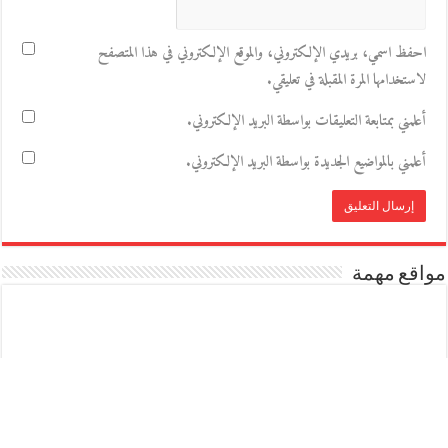
احفظ اسمي، بريدي الإلكتروني، والموقع الإلكتروني في هذا المتصفح
لاستخدامها المرة المقبلة في تعليقي.
أعلمني بمتابعة التعليقات بواسطة البريد الإلكتروني.
أعلمني بالمواضيع الجديدة بواسطة البريد الإلكتروني.
مواقع مهمة