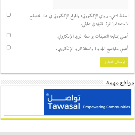
احفظ اسمي، بريدي الإلكتروني، والموقع الإلكتروني في هذا المتصفح
لاستخدامها المرة المقبلة في تعليقي.
أعلمني بمتابعة التعليقات بواسطة البريد الإلكتروني.
أعلمني بالمواضيع الجديدة بواسطة البريد الإلكتروني.
مواقع مهمة