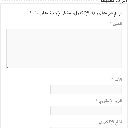
اترك تعليقاً
لن يتم نشر عنوان بريدك الإلكتروني.
الحقول الإلزامية مشار إليها بـ
*
التعليق
*
الاسم
*
البريد الإلكتروني
*
الموقع الإلكتروني