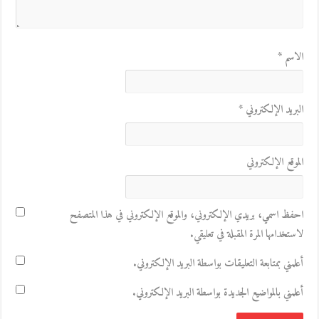
الاسم
*
البريد الإلكتروني
*
الموقع الإلكتروني
احفظ اسمي، بريدي الإلكتروني، والموقع الإلكتروني في هذا المتصفح
لاستخدامها المرة المقبلة في تعليقي.
أعلمني بمتابعة التعليقات بواسطة البريد الإلكتروني.
أعلمني بالمواضيع الجديدة بواسطة البريد الإلكتروني.