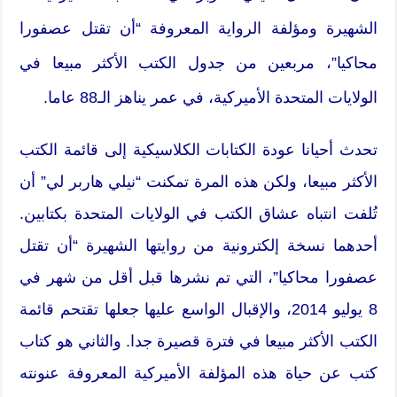
الشهيرة ومؤلفة الرواية المعروفة “أن تقتل عصفورا
محاكيا”، مربعين من جدول الكتب الأكثر مبيعا في
الولايات المتحدة الأميركية، في عمر يناهز الـ88 عاما.
تحدث أحيانا عودة الكتابات الكلاسيكية إلى قائمة الكتب
الأكثر مبيعا، ولكن هذه المرة تمكنت “نيلي هاربر لي” أن
تُلفت انتباه عشاق الكتب في الولايات المتحدة بكتابين.
أحدهما نسخة إلكترونية من روايتها الشهيرة “أن تقتل
عصفورا محاكيا”، التي تم نشرها قبل أقل من شهر في
8 يوليو 2014، والإقبال الواسع عليها جعلها تقتحم قائمة
الكتب الأكثر مبيعا في فترة قصيرة جدا. والثاني هو كتاب
كتب عن حياة هذه المؤلفة الأميركية المعروفة عنونته