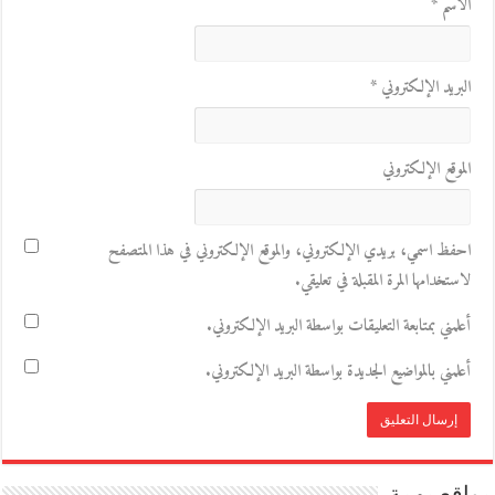
الاسم
*
البريد الإلكتروني
*
الموقع الإلكتروني
احفظ اسمي، بريدي الإلكتروني، والموقع الإلكتروني في هذا المتصفح
لاستخدامها المرة المقبلة في تعليقي.
أعلمني بمتابعة التعليقات بواسطة البريد الإلكتروني.
أعلمني بالمواضيع الجديدة بواسطة البريد الإلكتروني.