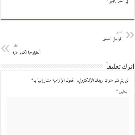
في "خبر رئيسي"
السابق
المراسل الصغير
التالي
أنطولوجيا تكتبها غزة
اترك تعليقاً
لن يتم نشر عنوان بريدك الإلكتروني.
الحقول الإلزامية مشار إليها بـ
*
التعليق
*