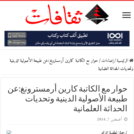
الرئيسية
/
إضاءات
/
حوار مع الكاتبة كارين أرمسترونغ:عن طبيعة الأصولية الدينية
وتحديات الحداثة العلمانية
حوار مع الكاتبة كارين أرمسترونغ:عن
طبيعة الأصولية الدينية وتحديات
الحداثة العلمانية
أغسطس 7, 2014
ترجمة: لطفية الدليمي