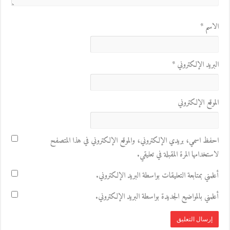
الاسم
*
البريد الإلكتروني
*
الموقع الإلكتروني
احفظ اسمي، بريدي الإلكتروني، والموقع الإلكتروني في هذا المتصفح
لاستخدامها المرة المقبلة في تعليقي.
أعلمني بمتابعة التعليقات بواسطة البريد الإلكتروني.
أعلمني بالمواضيع الجديدة بواسطة البريد الإلكتروني.