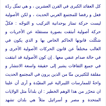
كل العقائد الكبرى في القرن العشرين ، و هي تمثّل ردّة
فعل و رفضا للمجتمع الغربي الحديث ، و لكن الأصولية
ليست حركة تمتاز بوحدانية التركيب و التوجّه : فكلّ
حركة أصولية أنبثقت بصورة مستقلة عن الأخريات و
شكّلت قانونها الحاكم الخاص بها و الذي يكون في
الغالب مختلفاً عن قانون الحركات الأصولية الأخرى و
في حالة صدام عنفي معها . إن كون الأصولية قد انبثقت
في جميع الثقافات يشير إلى حقيقة واسعة الانتشار و
مقلقة للكثيرين منّا من الذين يرون في المجتمع الحديث
واحةً للممارسات الليبرالية غير المقيّدة و أرى أن علينا
ان نتحرّر من هذا الوهم الخطير : ان بلداناً مثل الولايات
المتحدة و مصر و أسرائيل مثلاً هي بلدان تشهد