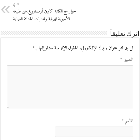
التالي
حوار مع الكاتبة كارين أرمسترونغ:عن طبيعة
الأصولية الدينية وتحديات الحداثة العلمانية
اترك تعليقاً
لن يتم نشر عنوان بريدك الإلكتروني.
الحقول الإلزامية مشار إليها بـ
*
التعليق
*
الاسم
*