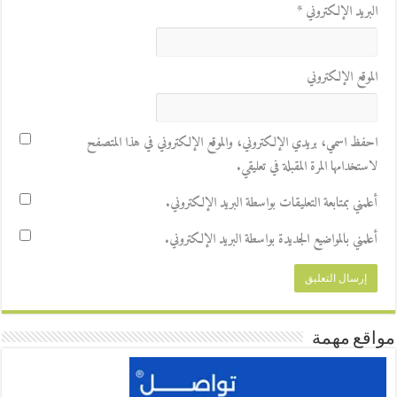
البريد الإلكتروني
*
الموقع الإلكتروني
احفظ اسمي، بريدي الإلكتروني، والموقع الإلكتروني في هذا المتصفح
لاستخدامها المرة المقبلة في تعليقي.
أعلمني بمتابعة التعليقات بواسطة البريد الإلكتروني.
أعلمني بالمواضيع الجديدة بواسطة البريد الإلكتروني.
مواقع مهمة