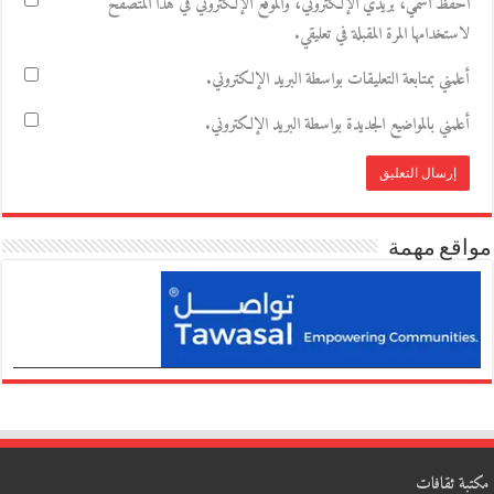
احفظ اسمي، بريدي الإلكتروني، والموقع الإلكتروني في هذا المتصفح
لاستخدامها المرة المقبلة في تعليقي.
أعلمني بمتابعة التعليقات بواسطة البريد الإلكتروني.
أعلمني بالمواضيع الجديدة بواسطة البريد الإلكتروني.
مواقع مهمة
مكتبة ثقافات