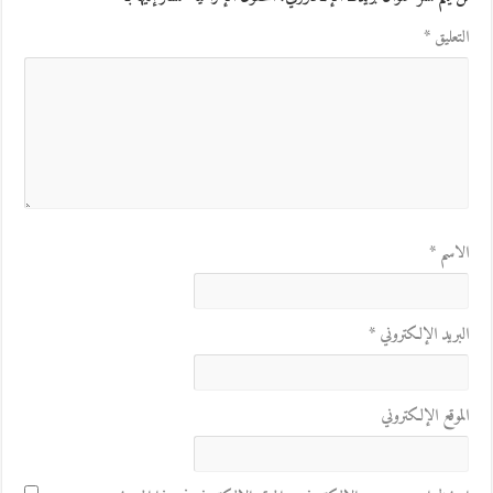
التعليق
*
الاسم
*
البريد الإلكتروني
*
الموقع الإلكتروني