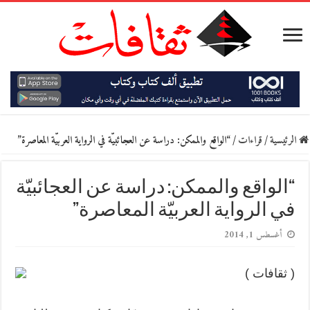
الرئيسية
/
قراءات
/
“الواقع والممكن: دراسة عن العجائبيّة في الرواية العربيّة المعاصرة”
“الواقع والممكن: دراسة عن العجائبيّة
في الرواية العربيّة المعاصرة”
أغسطس 1, 2014
( ثقافات )