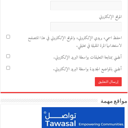
الموقع الإلكتروني
احفظ اسمي، بريدي الإلكتروني، والموقع الإلكتروني في هذا المتصفح
لاستخدامها المرة المقبلة في تعليقي.
أعلمني بمتابعة التعليقات بواسطة البريد الإلكتروني.
أعلمني بالمواضيع الجديدة بواسطة البريد الإلكتروني.
مواقع مهمة