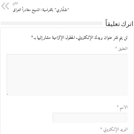
التالي
“طشّاري” بالفرنسية: المسيح مغادراً العراق
اترك تعليقاً
لن يتم نشر عنوان بريدك الإلكتروني.
الحقول الإلزامية مشار إليها بـ
*
التعليق
*
الاسم
*
البريد الإلكتروني
*