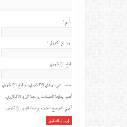
الاسم
*
البريد الإلكتروني
*
الموقع الإلكتروني
احفظ اسمي، بريدي الإلكتروني، والموقع الإلكتروني في 
أعلمني بمتابعة التعليقات بواسطة البريد الإلكتروني.
أعلمني بالمواضيع الجديدة بواسطة البريد الإلكتروني.