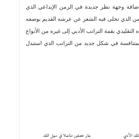
إضافة وجهة نظر جديدة في الزمن الإبداعي الذي
زمن الذي تخلى فيه الشعر عن عرشه القديم بوصفه
ه التقليدي بقمة التراتب الأدبي إلى غيره من الأنواع
المتنافسة في شكل جديد من التراتب الذي استبدل
لنقد الأدبي
جابر عصفور مناضلاً في سبيل النقد