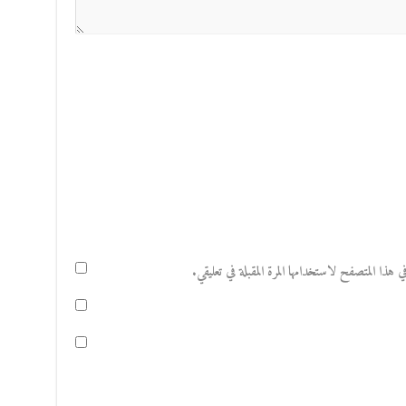
هذا المتصفح لاستخدامها المرة المقبلة في تعليقي.