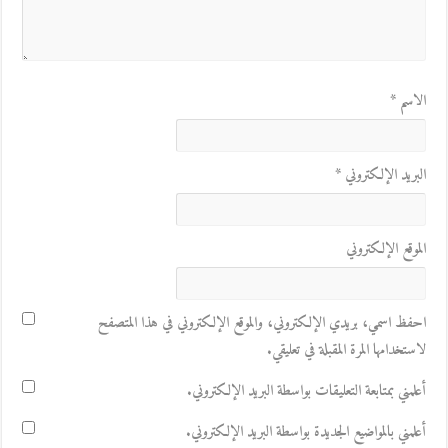
الاسم
*
البريد الإلكتروني
*
الموقع الإلكتروني
احفظ اسمي، بريدي الإلكتروني، والموقع الإلكتروني في هذا المتصفح
لاستخدامها المرة المقبلة في تعليقي.
أعلمني بمتابعة التعليقات بواسطة البريد الإلكتروني.
أعلمني بالمواضيع الجديدة بواسطة البريد الإلكتروني.