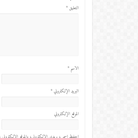
التعليق
*
الاسم
*
البريد الإلكتروني
*
الموقع الإلكتروني
احفظ اسمي، بريدي الإلكتروني، والموقع الإلكتروني في 