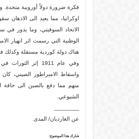
فكرة ضرورة دولاً أوروبية متحدة. و
الاتحاد السوفيتي، وما يدور في سو
الوطنية التي رسمت اثر انهيار الامب
هناك دولة كوردية مستقلة وكذلك فلسط
وفي عام 1911 إثر الث
واسقاط الامبراطور الصيني، كان
منهم مما دفع بالصين الى حافة ا
الشيوعي.
________
عن الغارديان/ المدى
شارك هذا الموضوع: