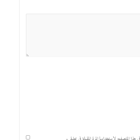
هذا المتصفح لاستخدامها المرة المقبلة في تعليقي.