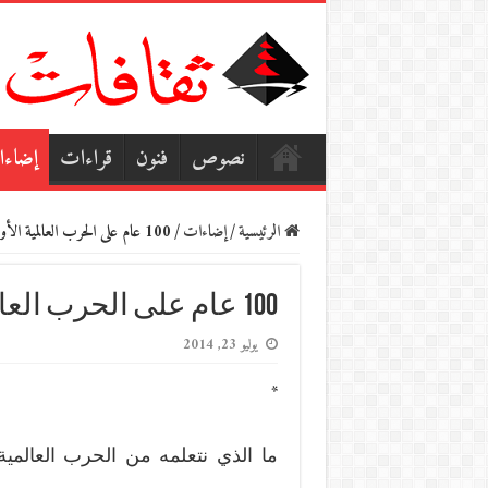
نصوص
فنون
قراءات
إضاء
الرئيسية
/
إضاءات
/
100 عام على الحرب العالمية الأولى
100 عام على الحرب العالمية الأولى
يوليو 23, 2014
*