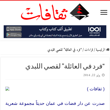
الرئيسية
/
قراءات
/
“فرد في العائلة” لقصي اللبدي
“فرد في العائلة” لقصي اللبدي
يوليو 22, 2014
( ثقافات )
صدرت عن دار فضات في عمان حديثاً مجموعة شعرية