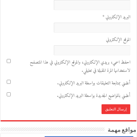
البريد الإلكتروني
*
الموقع الإلكتروني
احفظ اسمي، بريدي الإلكتروني، والموقع الإلكتروني في هذا المتصفح
لاستخدامها المرة المقبلة في تعليقي.
أعلمني بمتابعة التعليقات بواسطة البريد الإلكتروني.
أعلمني بالمواضيع الجديدة بواسطة البريد الإلكتروني.
مواقع مهمة