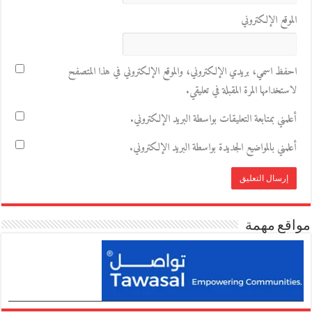
الموقع الإلكتروني
احفظ اسمي، بريدي الإلكتروني، والموقع الإلكتروني في هذا المتصفح
لاستخدامها المرة المقبلة في تعليقي.
أعلمني بمتابعة التعليقات بواسطة البريد الإلكتروني.
أعلمني بالمواضيع الجديدة بواسطة البريد الإلكتروني.
مواقع مهمة