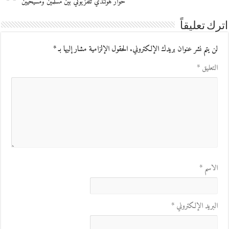
حوار هولندي تلفزيوني بين مسلمين ومسيحيين
اترك تعليقاً
لن يتم نشر عنوان بريدك الإلكتروني.
الحقول الإلزامية مشار إليها بـ
*
التعليق
*
الاسم
*
البريد الإلكتروني
*