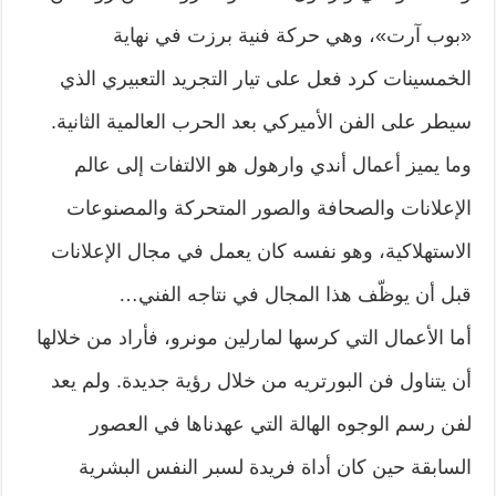
«بوب آرت»، وهي حركة فنية برزت في نهاية
الخمسينات كرد فعل على تيار التجريد التعبيري الذي
سيطر على الفن الأميركي بعد الحرب العالمية الثانية.
وما يميز أعمال أندي وارهول هو الالتفات إلى عالم
الإعلانات والصحافة والصور المتحركة والمصنوعات
الاستهلاكية، وهو نفسه كان يعمل في مجال الإعلانات
قبل أن يوظّف هذا المجال في نتاجه الفني…
أما الأعمال التي كرسها لمارلين مونرو، فأراد من خلالها
أن يتناول فن البورتريه من خلال رؤية جديدة. ولم يعد
لفن رسم الوجوه الهالة التي عهدناها في العصور
السابقة حين كان أداة فريدة لسبر النفس البشرية