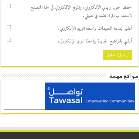
احفظ اسمي، بريدي الإلكتروني، والموقع الإلكتروني في هذا المتصفح
لاستخدامها المرة المقبلة في تعليقي.
أعلمني بمتابعة التعليقات بواسطة البريد الإلكتروني.
أعلمني بالمواضيع الجديدة بواسطة البريد الإلكتروني.
مواقع مهمة