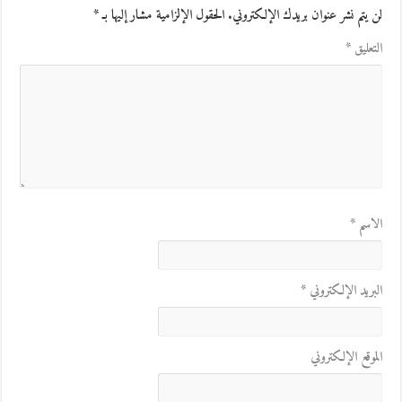
لن يتم نشر عنوان بريدك الإلكتروني.
الحقول الإلزامية مشار إليها بـ
*
التعليق
*
الاسم
*
البريد الإلكتروني
*
الموقع الإلكتروني