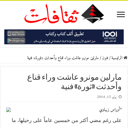
الرئيسية
/
فنون
/
مارلين مونرو عاشت وراء قناع وأحدثت «ثورة» فنية
مارلين مونرو عاشت وراء قناع
وأحدثت «ثورة» فنية
يوليو 13, 2014
*أوراس زيباوي
على رغم مضي أكثر من خمسين عاماً على رحيلها، ما