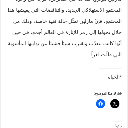
المجتمع الاستهلاكي الجديد، والتناقضات التي يعيشها هذا
المجتمع، فإنّ مارلين تمثّل حالة فنية خاصة، وذلك من
خلال تحولها إلى رمز للإثارة في العالم أجمع، في حين
أنّها كانت تتعذّب وتقترب شيئاً فشيئاً من نهايتها المأسوية
التي ظلّت لغزاً.
________
*الحياة
شارك هذا الموضوع:
مرتبط