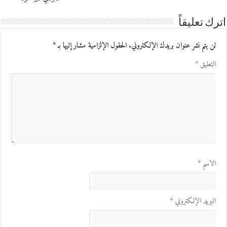
اترك تعليقاً
لن يتم نشر عنوان بريدك الإلكتروني.
الحقول الإلزامية مشار إليها بـ
*
التعليق
*
الاسم
*
البريد الإلكتروني
*