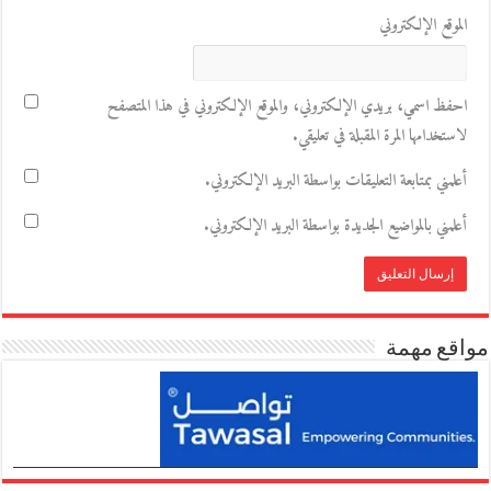
الموقع الإلكتروني
احفظ اسمي، بريدي الإلكتروني، والموقع الإلكتروني في هذا المتصفح
لاستخدامها المرة المقبلة في تعليقي.
أعلمني بمتابعة التعليقات بواسطة البريد الإلكتروني.
أعلمني بالمواضيع الجديدة بواسطة البريد الإلكتروني.
مواقع مهمة