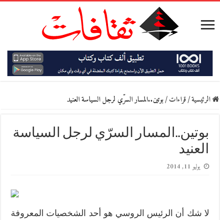
الرئيسية
/
قراءات
/
بوتين..المسار السرّي لرجل السياسة العنيد
بوتين..المسار السرّي لرجل السياسة
العنيد
يوليو 11, 2014
لا شك أن الرئيس الروسي هو أحد الشخصيات المعروفة