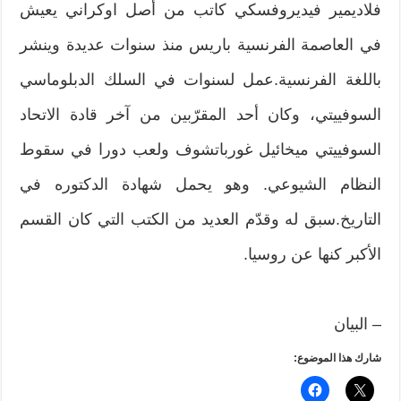
فلاديمير فيديروفسكي كاتب من أصل اوكراني يعيش
في العاصمة الفرنسية باريس منذ سنوات عديدة وينشر
باللغة الفرنسية.عمل لسنوات في السلك الدبلوماسي
السوفييتي، وكان أحد المقرّبين من آخر قادة الاتحاد
السوفييتي ميخائيل غورباتشوف ولعب دورا في سقوط
النظام الشيوعي. وهو يحمل شهادة الدكتوره في
التاريخ.سبق له وقدّم العديد من الكتب التي كان القسم
الأكبر كنها عن روسيا.
– البيان
شارك هذا الموضوع: