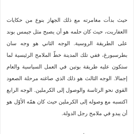
حيث بدأت مغامرته مع ذلك الجهاز بنوع من حكايات
االعفاريت، حيث كان حلمه هو أن يصبح مثل جيمس بوند
على الطريقة الروسية. الوجه الثاني هو وجه سان
بطرسبورغ، ففي تلك المدينة خطّ الملامح الرئيسية لما
ستكون عليه طريقة بوتين في العمل السياسية والعام
إجمالا. الوجه الثالث هو ذلك الذي صاغته مرحلة الصعود
القوي نحو الرئاسة والوصول إلى الكرملين. الوجه الرابع
اكتسبه مع وصوله إلى الكرملين حيث كان همّه الأوّل هو
أن يبدو في ملامح رجل الدولة.