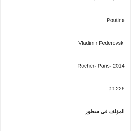
Poutine
Vladimir Federovski
Rocher- Paris- 2014
226 pp
المؤلف في سطور