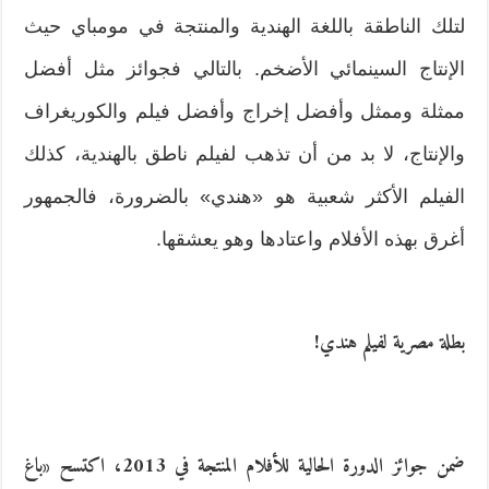
لتلك الناطقة باللغة الهندية والمنتجة في مومباي حيث
الإنتاج السينمائي الأضخم. بالتالي فجوائز مثل أفضل
ممثلة وممثل وأفضل إخراج وأفضل فيلم والكوريغراف
والإنتاج، لا بد من أن تذهب لفيلم ناطق بالهندية، كذلك
الفيلم الأكثر شعبية هو «هندي» بالضرورة، فالجمهور
أغرق بهذه الأفلام واعتادها وهو يعشقها.
بطلة مصرية لفيلم هندي!
ضمن جوائز الدورة الحالية للأفلام المنتجة في 2013، اكتسح «باغ