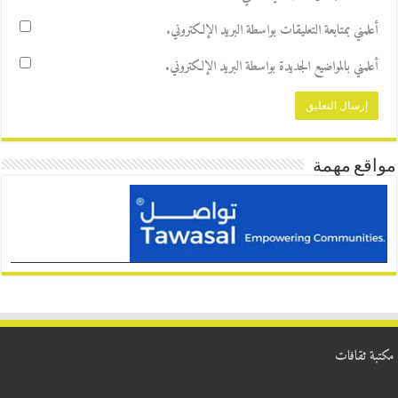
أعلمني بمتابعة التعليقات بواسطة البريد الإلكتروني.
أعلمني بالمواضيع الجديدة بواسطة البريد الإلكتروني.
مواقع مهمة
مكتبة ثقافات