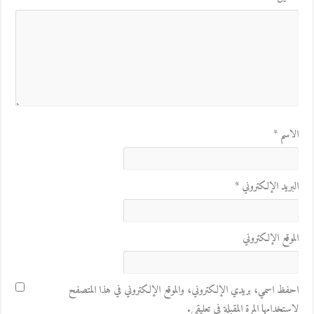
الاسم
*
البريد الإلكتروني
*
الموقع الإلكتروني
احفظ اسمي، بريدي الإلكتروني، والموقع الإلكتروني في هذا المتصفح
لاستخدامها المرة المقبلة في تعليقي.