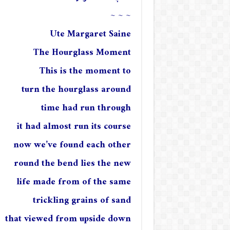
~ ~ ~
Ute Margaret Saine
The Hourglass Moment
This is the moment to
turn the hourglass around
time had run through
it had almost run its course
now we’ve found each other
round the bend lies the new
life made from of the same
trickling grains of sand
that viewed from upside down