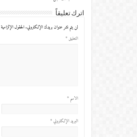
اترك تعليقاً
لن يتم نشر عنوان بريدك الإلكتروني.
الحقول الإلزامية 
التعليق
*
الاسم
*
البريد الإلكتروني
*