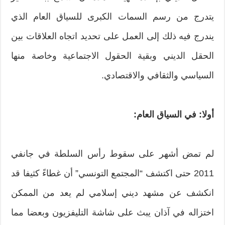
يتدرج من رسم السمات الكبرى للسياق العام الذي
يندرج فيه ذلك إلى العمل على تحديد اتجاه العلاقات بين
الحقل الديني وبقية الحقول الاجتماعية وخاصة منها
السياسي والثقافي والاقتصادي.
أولا: في السياق العام:
لم تمض أشهر على سقوط رأس السلطة في جانفي
2011 حتى اكتشف “المجتمع التونسي” أن غطاءً كثيفا قد
انكشف عن مشهد ديني إسلامي لم يعد من الممكن
اختزاله في آذان يبث على شاشة التليفزيون وبعضا مما