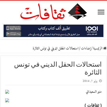
الرئيسية
/
إضاءات
/
استحالات الحقل الديني في تونس الثائرة
استحالات الحقل الديني في تونس
الثائرة
يوليو 7, 2014
منير السعيداني
( ثقافات )