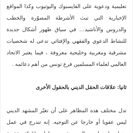
تعليمية ودعوية على الفايسبوك واليوتيوب وكذا المواقع
الإخبارية التي تبث الأشرطة المصوّرة والخطب
والدروس والأناشيد… في سياق ظهور أشكال جديدة
للنشاط الدعوي والفقهي والإفتائي تدعى له شخصيات
مشرقية ومغربية وخليجية معروفة ، فيما يعتبر الاتحاد
العالمي لعلماء المسلمين فرع تونس من أهم دعائمه .
ثانيا: علاقات الحقل الديني بالحقول الأخرى
تدل مختلف هذه المظاهر على أن تغيّر المشهد الديني
ليس عفويا أو خارجا عن التوجيه. إنه تندرج في عمل