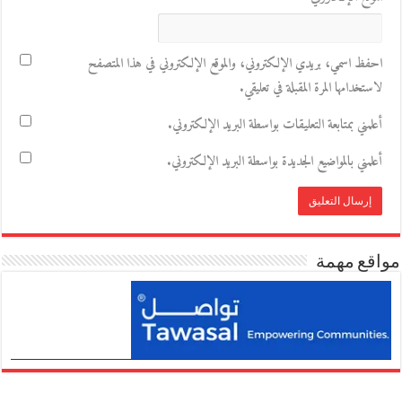
احفظ اسمي، بريدي الإلكتروني، والموقع الإلكتروني في هذا المتصفح
لاستخدامها المرة المقبلة في تعليقي.
أعلمني بمتابعة التعليقات بواسطة البريد الإلكتروني.
أعلمني بالمواضيع الجديدة بواسطة البريد الإلكتروني.
مواقع مهمة