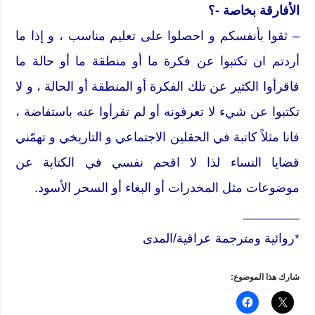
الأفارقة بخاصة -؟
– ثقوا بأنفسكم و احصلوا على تعليم مناسب ، و إذا ما
أردتم ان تكتبوا عن فكرة ما أو منطقة ما أو حالة ما
فاقرأوا الكثير عن تلك الفكرة أو المنطقة أو الحالة ، و لا
تكتبوا عن شيء لا تعرفونه أو لم تقرأوا عنه باستفاضة ،
فانا مثلاً كاتبة في الحقلين الاجتماعي و التاريخي و تهمّني
قضايا النساء لذا لا اقحم نفسي في الكتابة عن
موضوعات مثل المخدرات أو البغاء أو السحر الأسود.
________
*روائية ومترجمة عراقية/المدى
شارك هذا الموضوع: