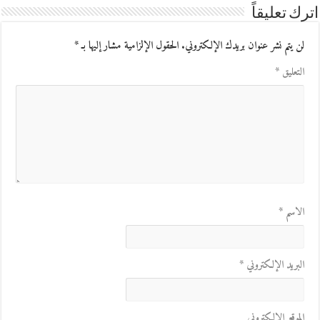
اترك تعليقاً
لن يتم نشر عنوان بريدك الإلكتروني.
الحقول الإلزامية مشار إليها بـ
*
التعليق
*
الاسم
*
البريد الإلكتروني
*
الموقع الإلكتروني