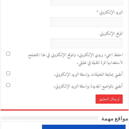
البريد الإلكتروني
*
الموقع الإلكتروني
احفظ اسمي، بريدي الإلكتروني، والموقع الإلكتروني في هذا المتصفح
لاستخدامها المرة المقبلة في تعليقي.
أعلمني بمتابعة التعليقات بواسطة البريد الإلكتروني.
أعلمني بالمواضيع الجديدة بواسطة البريد الإلكتروني.
مواقع مهمة