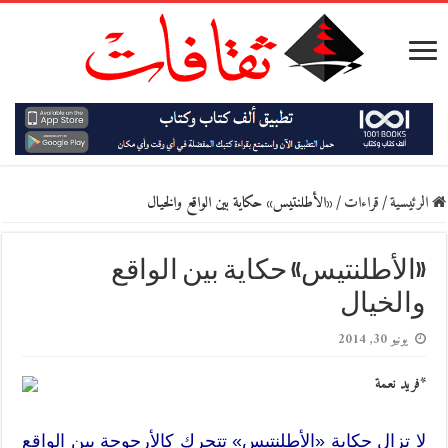
الرئيسية
/
قراءات
/
«الأطلنتيس» حكاية بين الواقع والخيال
«الأطلنتيس» حكاية بين الواقع
والخيال
يونيو 30, 2014
*فريد نعمة
لا تزال حكاية «الأطلنتيس» تتحرك كالأرجوحة بين الواقع