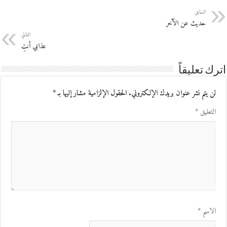
السابق
حديث عن الآخر
التالي
عذابي أنتِ
اترك تعليقاً
لن يتم نشر عنوان بريدك الإلكتروني.
الحقول الإلزامية مشار إليها بـ
*
التعليق
*
الاسم
*