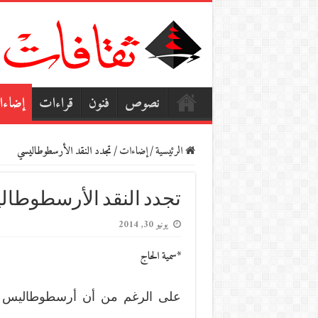
نصوص
فنون
قراءات
إضاء
الرئيسية
/
إضاءات
/
تجدد النقد الأرسطوطاليسي
تجدد النقد الأرسطوطا
يونيو 30, 2014
*سمية الحاج